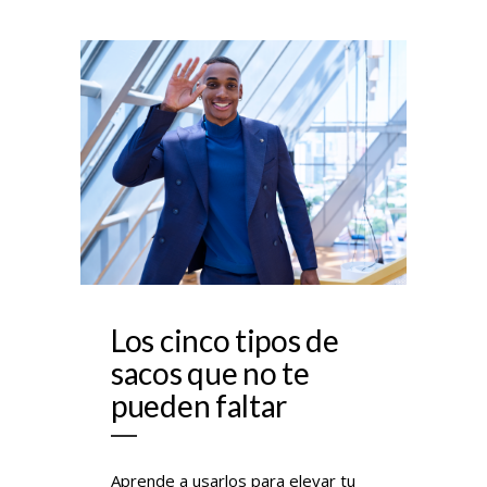
Los cinco tipos de
sacos que no te
pueden faltar
Aprende a usarlos para elevar tu