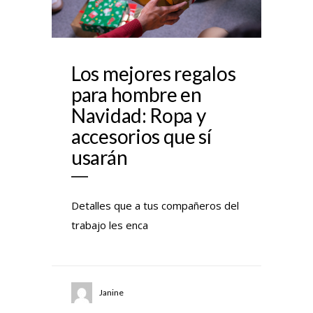
Los mejores regalos
para hombre en
Navidad: Ropa y
accesorios que sí
usarán
Detalles que a tus compañeros del
trabajo les enca
Janine