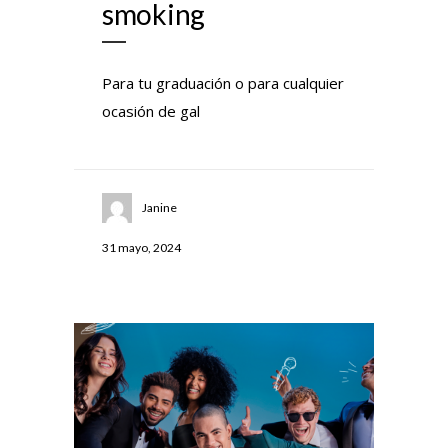
smoking
Para tu graduación o para cualquier
ocasión de gal
Janine
31 mayo, 2024