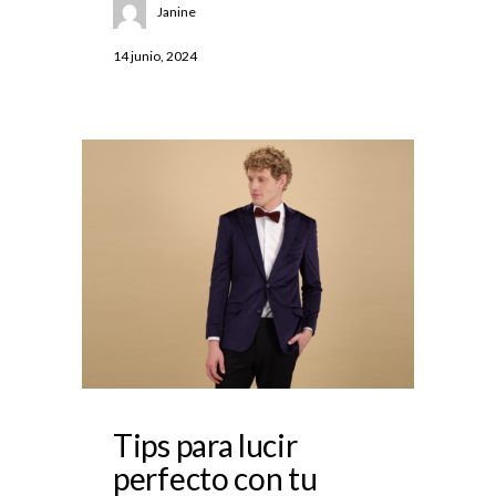
Janine
14 junio, 2024
Tips para lucir
perfecto con tu