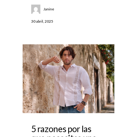
Janine
30 abril, 2025
5 razones por las