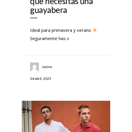
que necesitas una
guayabera
Ideal para primavera y verano
Seguramente has v
Janine
04 abril, 2025