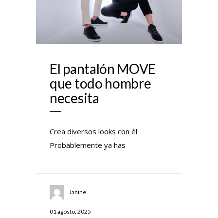
El pantalón MOVE
que todo hombre
necesita
Crea diversos looks con él
Probablemente ya has
Janine
01 agosto, 2025