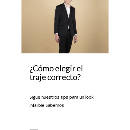
¿Cómo elegir el
traje correcto?
Sigue nuestros tips para un look
infalible Sabemos