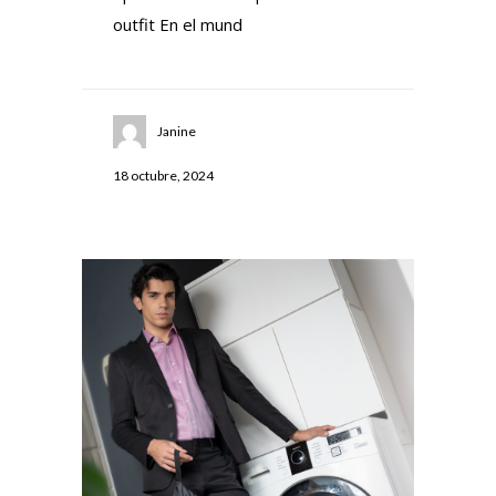
outfit En el mund
Janine
18 octubre, 2024