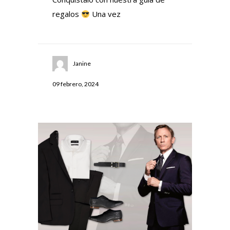
regalos
Una vez
Janine
09 febrero, 2024