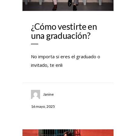
¿Cómo vestirte en
una graduación?
No importa si eres el graduado o
invitado, te enli
Janine
16 mayo, 2025