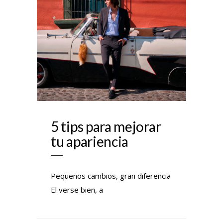
5 tips para mejorar
tu apariencia
Pequeños cambios, gran diferencia
El verse bien, a