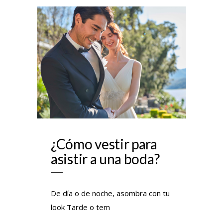
¿Cómo vestir para
asistir a una boda?
De día o de noche, asombra con tu
look Tarde o tem