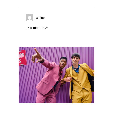
Janine
06 octubre, 2023