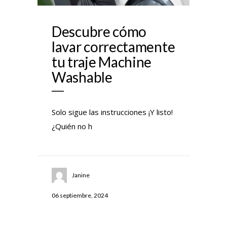
Descubre cómo
lavar correctamente
tu traje Machine
Washable
Solo sigue las instrucciones ¡Y listo!
¿Quién no h
Janine
06 septiembre, 2024