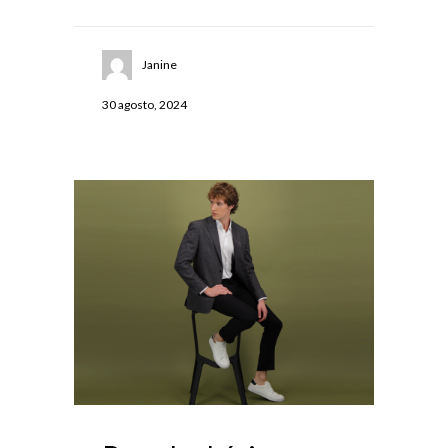
Janine
30 agosto, 2024