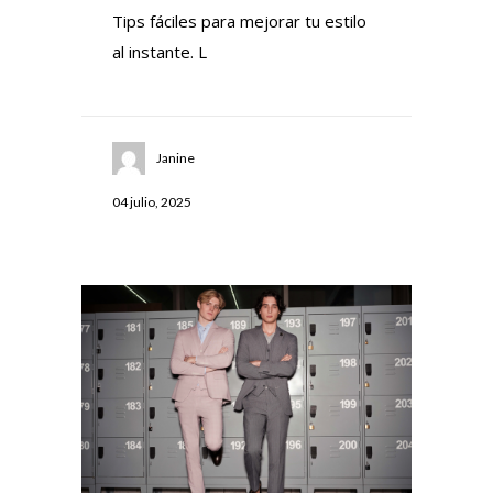
Tips fáciles para mejorar tu estilo
al instante. L
Janine
04 julio, 2025