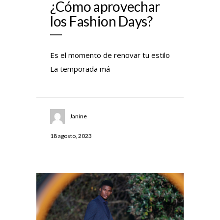
¿Cómo aprovechar
los Fashion Days?
Es el momento de renovar tu estilo
La temporada má
Janine
18 agosto, 2023