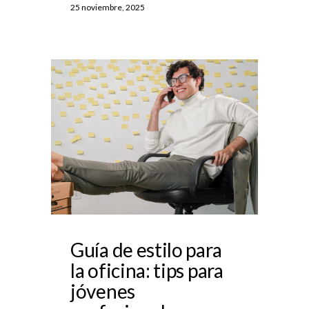
25 noviembre, 2025
Guía de estilo para
la oficina: tips para
jóvenes