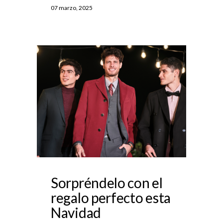
07 marzo, 2025
Sorpréndelo con el
regalo perfecto esta
Navidad