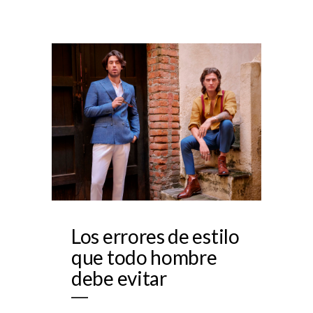
Los errores de estilo
que todo hombre
debe evitar