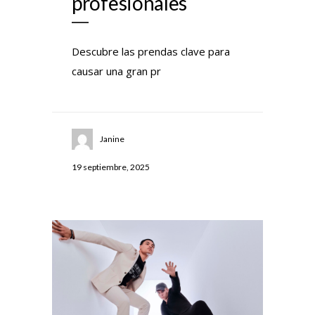
profesionales
Descubre las prendas clave para
causar una gran pr
Janine
19 septiembre, 2025