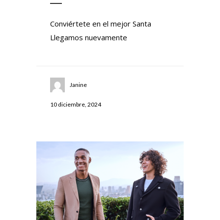
Conviértete en el mejor Santa
Llegamos nuevamente
Janine
10 diciembre, 2024