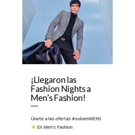
¡Llegaron las
Fashion Nights a
Men’s Fashion!
Únete a las ofertas #soloenMENS
En Men’s Fashion