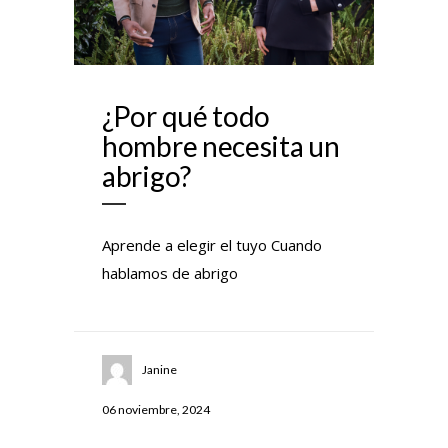
¿Por qué todo
hombre necesita un
abrigo?
Aprende a elegir el tuyo Cuando
hablamos de abrigo
Janine
06 noviembre, 2024