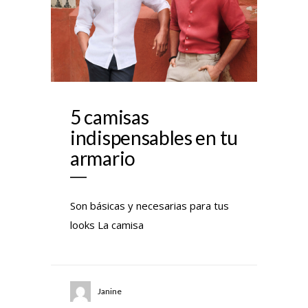
5 camisas
indispensables en tu
armario
Son básicas y necesarias para tus
looks La camisa
Janine