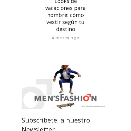
Looks de
vacaciones para
hombre: cómo
vestir según tu
destino
4 meses ago
Subscribete a nuestro
Newsletter