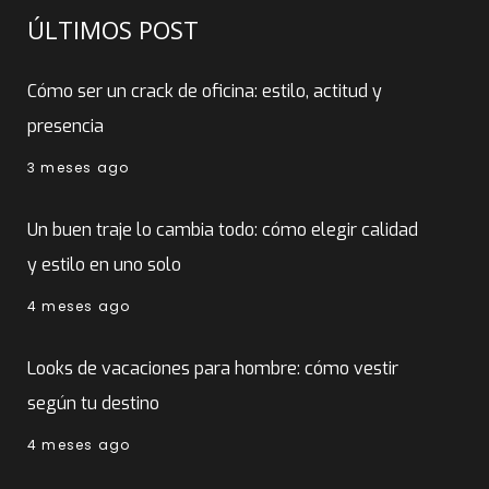
ÚLTIMOS POST
Cómo ser un crack de oficina: estilo, actitud y
presencia
3 meses ago
Un buen traje lo cambia todo: cómo elegir calidad
y estilo en uno solo
4 meses ago
Looks de vacaciones para hombre: cómo vestir
según tu destino
4 meses ago