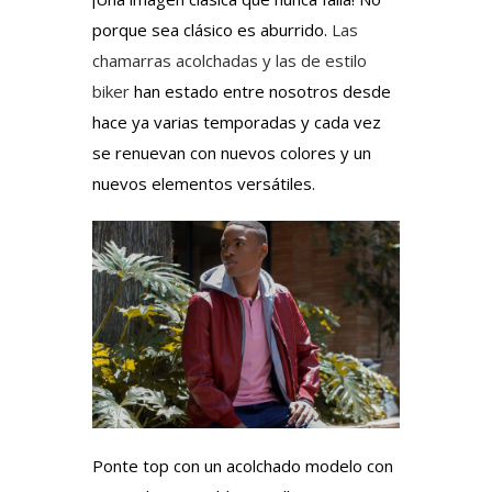
porque sea clásico es aburrido.
Las
chamarras acolchadas y las de estilo
biker
han estado entre nosotros desde
hace ya varias temporadas y cada vez
se renuevan con nuevos colores y un
nuevos elementos versátiles.
Ponte top con un acolchado modelo con