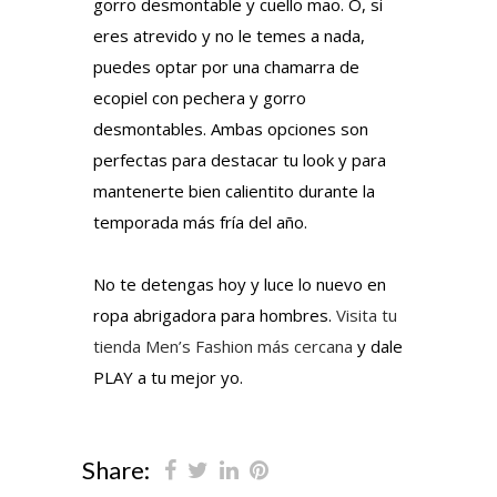
gorro desmontable y cuello mao. O, si
eres atrevido y no le temes a nada,
puedes optar por una chamarra de
ecopiel con pechera y gorro
desmontables. Ambas opciones son
perfectas para destacar tu look y para
mantenerte bien calientito durante la
temporada más fría del año.
No te detengas hoy y luce lo nuevo en
ropa abrigadora para hombres.
Visita tu
tienda Men’s Fashion más cercana
y dale
PLAY a tu mejor yo.
Share: