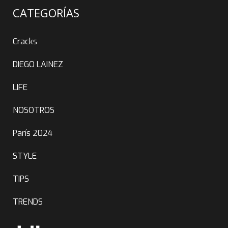
CATEGORÍAS
Cracks
DIEGO LAINEZ
LIFE
NOSOTROS
París 2024
STYLE
TIPS
TRENDS