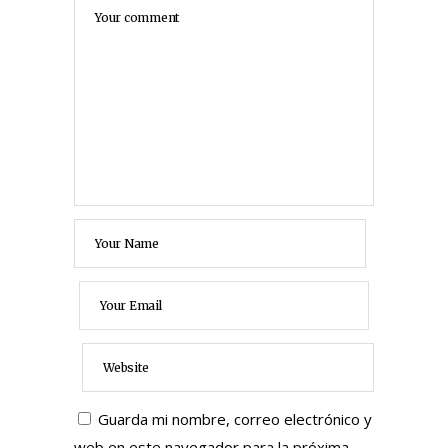
Guarda mi nombre, correo electrónico y
web en este navegador para la próxima