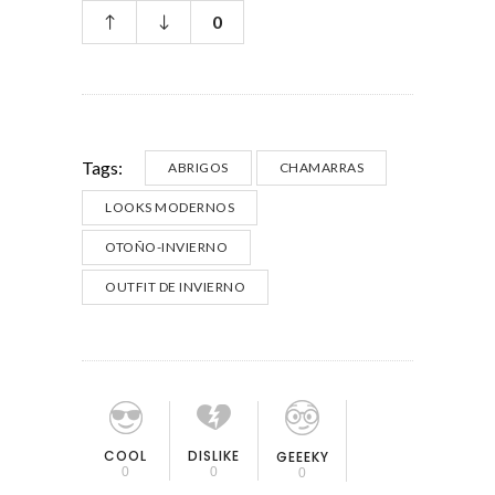
0
Tags:
ABRIGOS
CHAMARRAS
LOOKS MODERNOS
OTOÑO-INVIERNO
OUTFIT DE INVIERNO
COOL
DISLIKE
GEEEKY
0
0
0