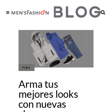
tips
Arma tus
mejores looks
con nuevas