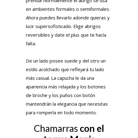
prenda! Normalmente el abrigo se usa
en ambientes formales o semiformales.
Ahora puedes llevarlo adonde quieras y
lucir supersofisticado. Elige abrigos
reversibles y date el plus que te hacía
falta.
De un lado posee suede y del otro un
estilo acolchado que reflejará tu lado
más casual. La capucha le da una
apariencia más relajada y los botones
de broche y los puños con botón
mantendrán la elegancia que necesitas
para romperla en todo momento.
Chamarras
con el