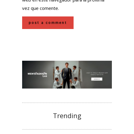
vez que comente.
Trending