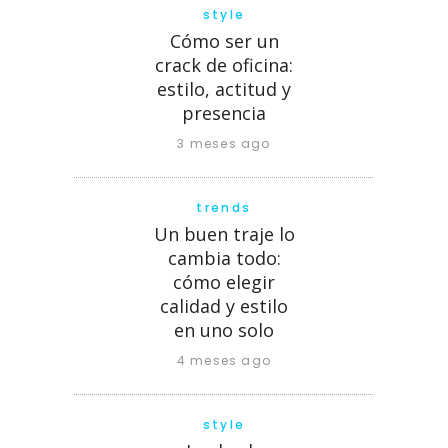
style
Cómo ser un
crack de oficina:
estilo, actitud y
presencia
3 meses ago
trends
Un buen traje lo
cambia todo:
cómo elegir
calidad y estilo
en uno solo
4 meses ago
style