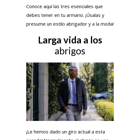
Conoce aquí las tres esenciales que
debes tener en tu armario. ¡Úsalas y
presume un estilo abrigador y a la moda!
Larga vida a los
abrigos
¡Le hemos dado un giro actual a esta