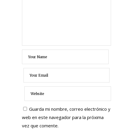
Guarda mi nombre, correo electrónico y
web en este navegador para la próxima
vez que comente.