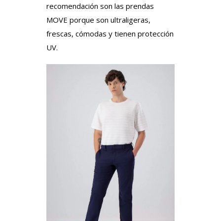
recomendación son las prendas
MOVE porque son ultraligeras,
frescas, cómodas y tienen protección
UV.