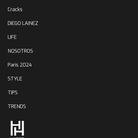
Cracks
DIEGO LAINEZ
LIFE
NOSOTROS
París 2024
STYLE
TIPS
TRENDS