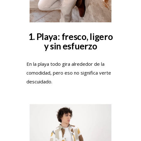
1. Playa: fresco, ligero
y sin esfuerzo
En la playa todo gira alrededor de la
comodidad, pero eso no significa verte
descuidado.