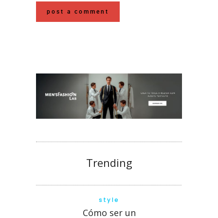
Trending
style
Cómo ser un