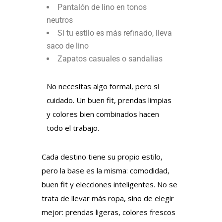
Pantalón de lino en tonos
neutros
Si tu estilo es más refinado, lleva
saco de lino
Zapatos casuales o sandalias
No necesitas algo formal, pero sí
cuidado. Un buen fit, prendas limpias
y colores bien combinados hacen
todo el trabajo.
Cada destino tiene su propio estilo,
pero la base es la misma: comodidad,
buen fit y elecciones inteligentes. No se
trata de llevar más ropa, sino de elegir
mejor: prendas ligeras, colores frescos