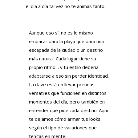
el día a día tal vez no te animas tanto.
Aunque eso sí, no es lo mismo
empacar para la playa que para una
escapada de la ciudad o un destino
más natural. Cada lugar tiene su
propio ritmo… y tu estilo debería
adaptarse a eso sin perder identidad.
La clave está en llevar prendas
versátiles que funcionen en distintos
momentos del día, pero también en
entender qué pide cada destino. Aquí
te dejamos cómo armar tus looks
según el tipo de vacaciones que
tengas en mente.