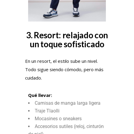
3. Resort: relajado con
un toque sofisticado
En un resort, el estilo sube un nivel.
Todo sigue siendo cómodo, pero más
cuidado.
Qué llevar:
Camisas de manga larga ligera
Traje Tlaolli
Mocasines o sneakers
Accesorios sutiles (reloj, cinturón