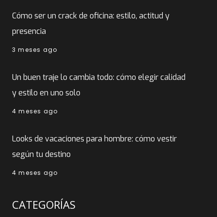
Cómo ser un crack de oficina: estilo, actitud y
presencia
3 meses ago
Un buen traje lo cambia todo: cómo elegir calidad
y estilo en uno solo
4 meses ago
Looks de vacaciones para hombre: cómo vestir
según tu destino
4 meses ago
CATEGORÍAS