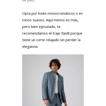
de piel)
Opta por looks monocromáticos o en
tonos suaves. Aquí menos es más,
pero bien ejecutado, te
recomendamos el traje tlaolli porque
tiene un corte relajado sin perder la
elegancia.