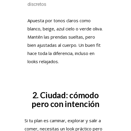
discretos
Apuesta por tonos claros como
blanco, beige, azul cielo o verde oliva.
Mantén las prendas sueltas, pero
bien ajustadas al cuerpo. Un buen fit
hace toda la diferencia, incluso en
looks relajados.
2. Ciudad: cómodo
pero con intención
Si tu plan es caminar, explorar y salir a
comer, necesitas un look práctico pero