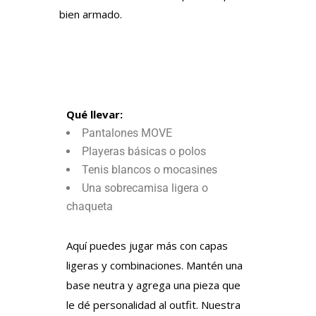
bien armado.
Qué llevar:
Pantalones MOVE
Playeras básicas o polos
Tenis blancos o mocasines
Una sobrecamisa ligera o
chaqueta
Aquí puedes jugar más con capas
ligeras y combinaciones. Mantén una
base neutra y agrega una pieza que
le dé personalidad al outfit. Nuestra