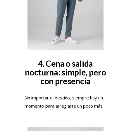
4. Cena o salida
nocturna: simple, pero
con presencia
Sin importar el destino, siempre hay un
momento para arreglarte un poco más.