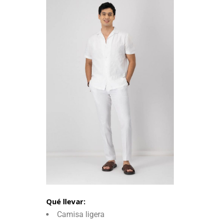
Qué llevar:
Camisa ligera