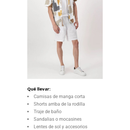
Qué llevar:
Camisas de manga corta
Shorts arriba de la rodilla
Traje de baño
Sandalias o mocasines
Lentes de sol y accesorios