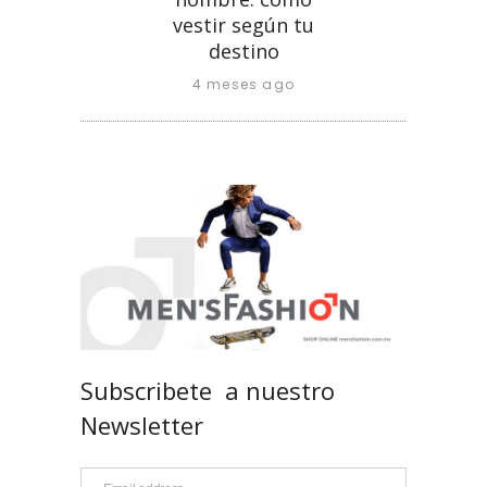
vestir según tu
destino
4 meses ago
Subscribete a nuestro
Newsletter