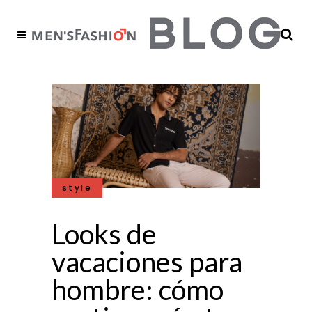
style
Looks de
vacaciones para
hombre: cómo