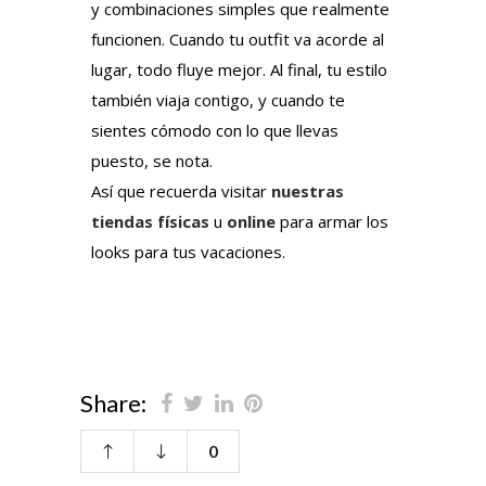
y combinaciones simples que realmente
funcionen. Cuando tu outfit va acorde al
lugar, todo fluye mejor. Al final, tu estilo
también viaja contigo, y cuando te
sientes cómodo con lo que llevas
puesto, se nota.
Así que recuerda visitar
nuestras
tiendas físicas
u
online
para armar los
looks para tus vacaciones.
Share:
0