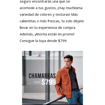
seguro encontrarás una que se
acomode a tus gustos, ¡Hay muchísima
variedad de colores y texturas! Más
calientitas o más frescas, tú solo déjate
llevar en tu experiencia de compra.
Además, ¡Ahorita están en promo!
Consigue la tuya desde $799.