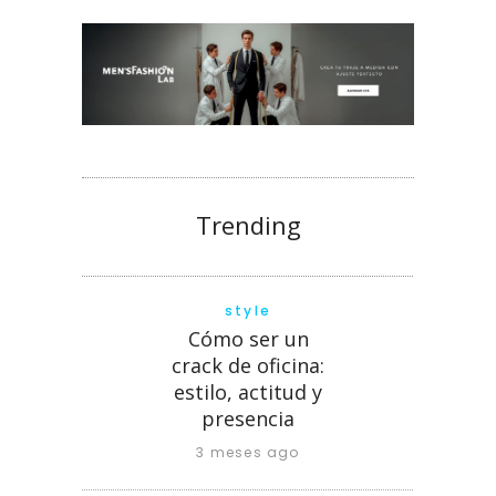
Trending
style
Cómo ser un
crack de oficina:
estilo, actitud y
presencia
3 meses ago