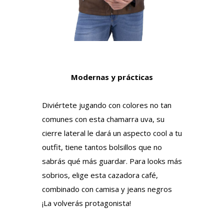
Modernas y prácticas
Diviértete jugando con colores no tan
comunes con esta chamarra uva, su
cierre lateral le dará un aspecto cool a tu
outfit, tiene tantos bolsillos que no
sabrás qué más guardar. Para looks más
sobrios, elige esta cazadora café,
combinado con camisa y jeans negros
¡La volverás protagonista!