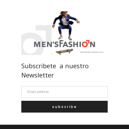
Subscribete a nuestro
Newsletter