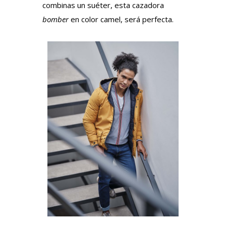
combinas un suéter, esta cazadora
bomber
en color camel, será perfecta.