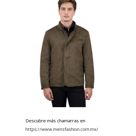
Descubre más chamarras en
https://www.mensfashion.com.mx/