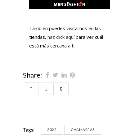
También puedes visitarnos en las
tiendas,
haz click aquí
para ver cuál
está más cercana a ti.
Share:
0
Tags:
2022
CHAMARRAS