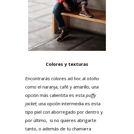
Colores y texturas
Encontrarás colores ad hoc al otoño
como el naranja, café y amarillo, una
opción más calientita es esta
puffy
jacket
; una opción intermedia es esta
tipo piel con aborregado por dentro y
por último,
si no quieres abrigarte
tanto, o además de tu chamarra