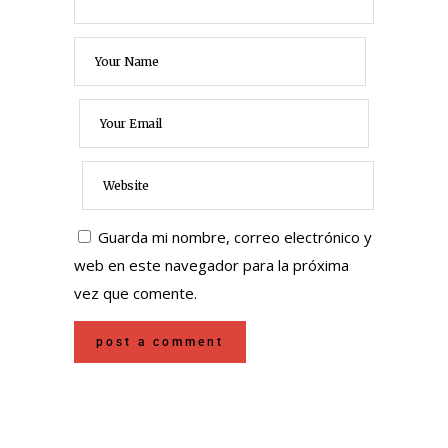
Guarda mi nombre, correo electrónico y
web en este navegador para la próxima
vez que comente.