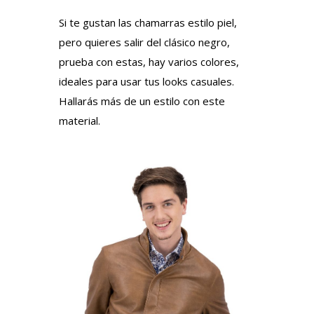
Si te gustan las chamarras estilo piel,
pero quieres salir del clásico negro,
prueba con estas, hay varios colores,
ideales para usar tus looks casuales.
Hallarás más de un estilo con este
material.