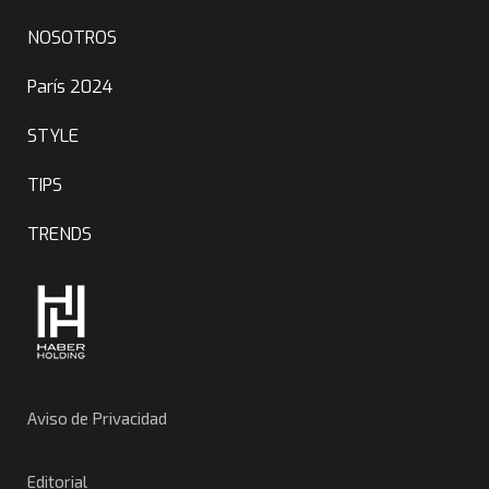
NOSOTROS
París 2024
STYLE
TIPS
TRENDS
Aviso de Privacidad
Editorial