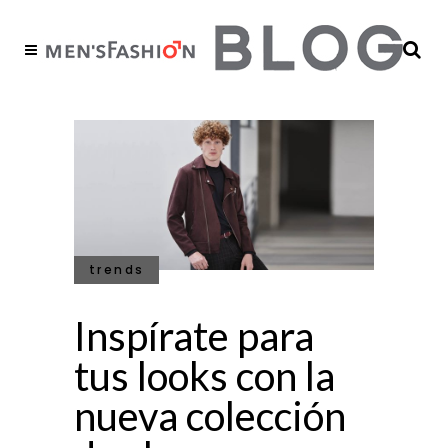
trends
Inspírate para
tus looks con la
nueva colección