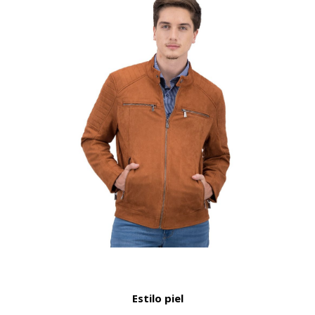
Estilo piel