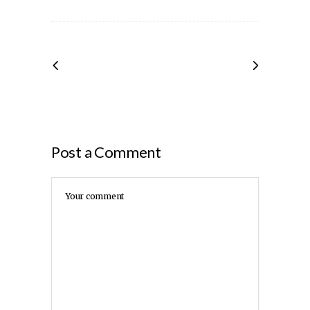
Post a Comment