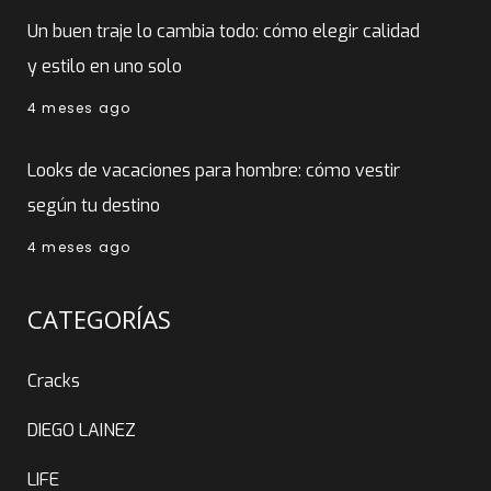
Un buen traje lo cambia todo: cómo elegir calidad
y estilo en uno solo
4 meses ago
Looks de vacaciones para hombre: cómo vestir
según tu destino
4 meses ago
CATEGORÍAS
Cracks
DIEGO LAINEZ
LIFE