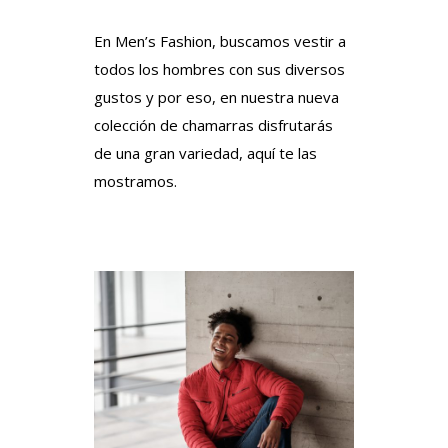
En Men’s Fashion, buscamos vestir a
todos los hombres con sus diversos
gustos y por eso, en nuestra nueva
colección de chamarras disfrutarás
de una gran variedad, aquí te las
mostramos.