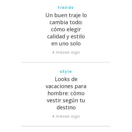
trends
Un buen traje lo
cambia todo:
cómo elegir
calidad y estilo
en uno solo
4 meses ago
style
Looks de
vacaciones para
hombre: cómo
vestir según tu
destino
4 meses ago