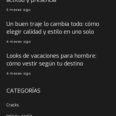
3 meses ago
Un buen traje lo cambia todo: cómo
elegir calidad y estilo en uno solo
4 meses ago
Looks de vacaciones para hombre:
cómo vestir según tu destino
4 meses ago
CATEGORÍAS
Cracks