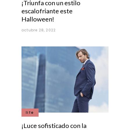
¡Triunfa con un estilo
escalofriante este
Halloween!
octubre 28, 2022
life
¡Luce sofisticado con la