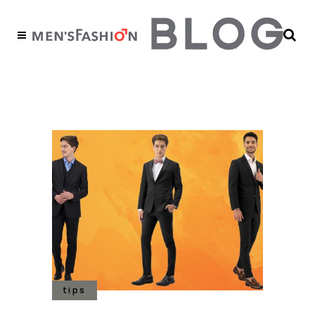
octubre 2022
tips