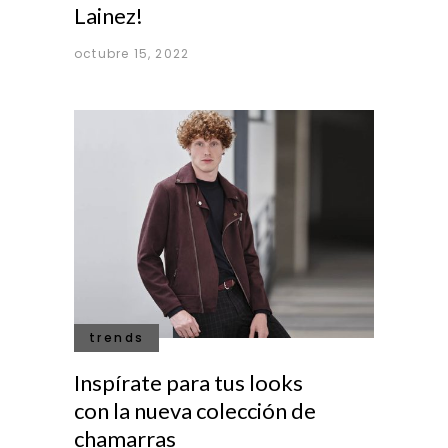
Lainez!
octubre 15, 2022
trends
Inspírate para tus looks
con la nueva colección de
chamarras