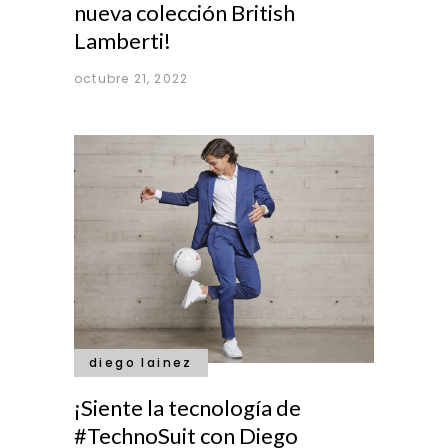
nueva colección British
Lamberti!
octubre 21, 2022
diego lainez
¡Siente la tecnología de
#TechnoSuit con Diego