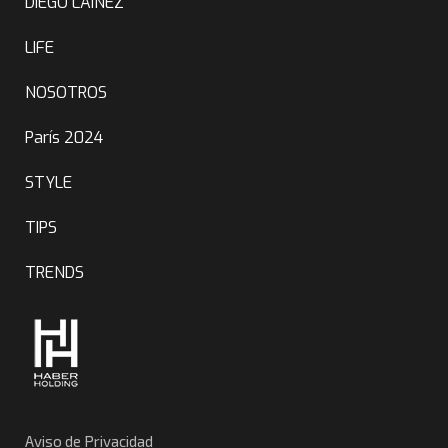
DIEGO LAINEZ
LIFE
NOSOTROS
París 2024
STYLE
TIPS
TRENDS
Aviso de Privacidad