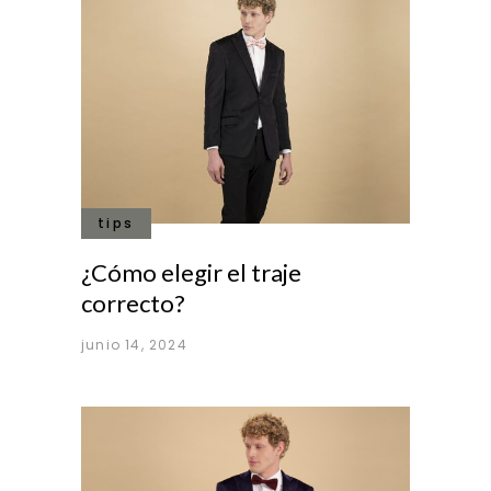
tips
¿Cómo elegir el traje
correcto?
junio 14, 2024