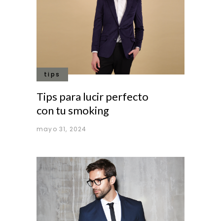
tips
Tips para lucir perfecto
con tu smoking
mayo 31, 2024