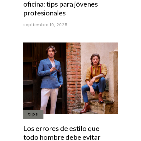
oficina: tips para jóvenes
profesionales
septiembre 19, 2025
tips
Los errores de estilo que
todo hombre debe evitar