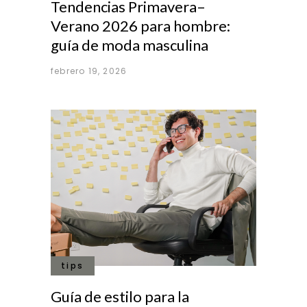
Tendencias Primavera–
Verano 2026 para hombre:
guía de moda masculina
febrero 19, 2026
tips
Guía de estilo para la