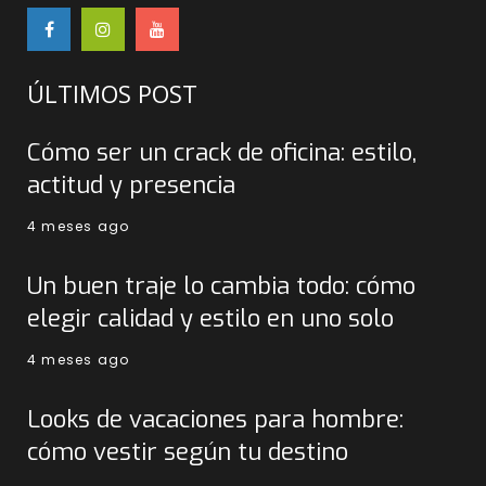
ÚLTIMOS POST
Cómo ser un crack de oficina: estilo,
actitud y presencia
4 meses ago
Un buen traje lo cambia todo: cómo
elegir calidad y estilo en uno solo
4 meses ago
Looks de vacaciones para hombre:
cómo vestir según tu destino