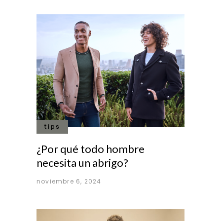
tips
¿Por qué todo hombre
necesita un abrigo?
noviembre 6, 2024