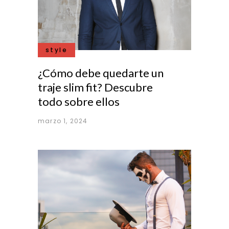
style
¿Cómo debe quedarte un
traje slim fit? Descubre
todo sobre ellos
marzo 1, 2024