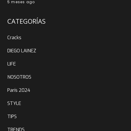
5 meses ago
CATEGORÍAS
Cracks
DIEGO LAINEZ
LIFE
NOSOTROS
París 2024
STYLE
TIPS
TRENDS