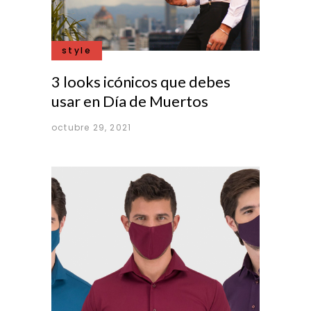
style
3 looks icónicos que debes
usar en Día de Muertos
octubre 29, 2021