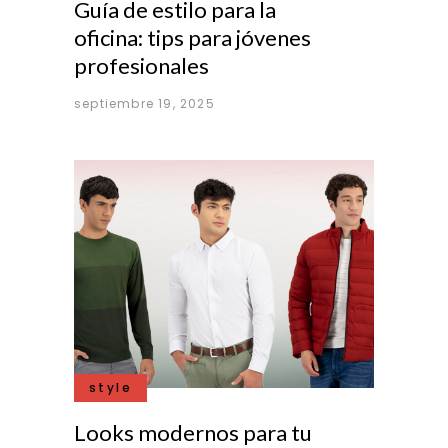
Guía de estilo para la
oficina: tips para jóvenes
profesionales
septiembre 19, 2025
style
Looks modernos para tu