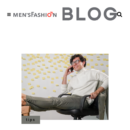
septiembre 2025
tips