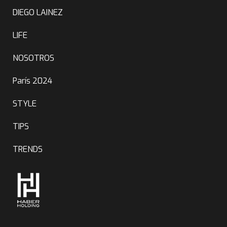
DIEGO LAINEZ
LIFE
NOSOTROS
París 2024
STYLE
TIPS
TRENDS