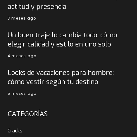
actitud y presencia
3 meses ago
Un buen traje lo cambia todo: cómo
elegir calidad y estilo en uno solo
4 meses ago
Looks de vacaciones para hombre:
cómo vestir según tu destino
5 meses ago
CATEGORÍAS
Cracks