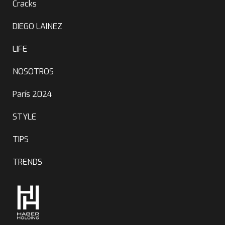
Cracks
DIEGO LAINEZ
LIFE
NOSOTROS
París 2024
STYLE
TIPS
TRENDS