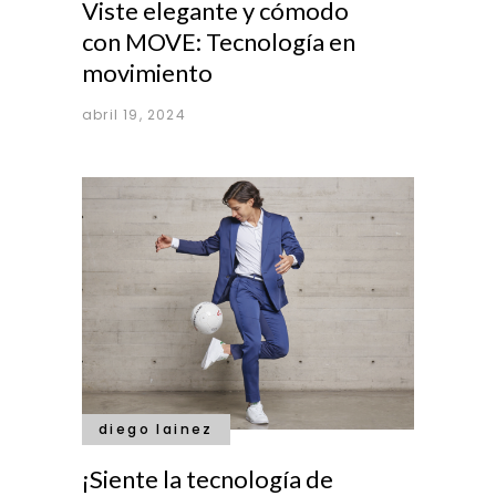
Viste elegante y cómodo
con MOVE: Tecnología en
movimiento
abril 19, 2024
diego lainez
¡Siente la tecnología de