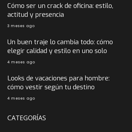
Cómo ser un crack de oficina: estilo,
actitud y presencia
3 meses ago
Un buen traje lo cambia todo: cómo
elegir calidad y estilo en uno solo
4 meses ago
Looks de vacaciones para hombre:
cómo vestir según tu destino
4 meses ago
CATEGORÍAS