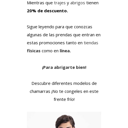
Mientras que
trajes
y
abrigos
tienen
20% de descuento.
Sigue leyendo para que conozcas
algunas de las prendas que entran en
estas promociones tanto en
tiendas
físicas
como en
línea.
¡Para abrigarte bien!
Descubre diferentes modelos de
chamarras ¡No te congeles en este
frente frío!