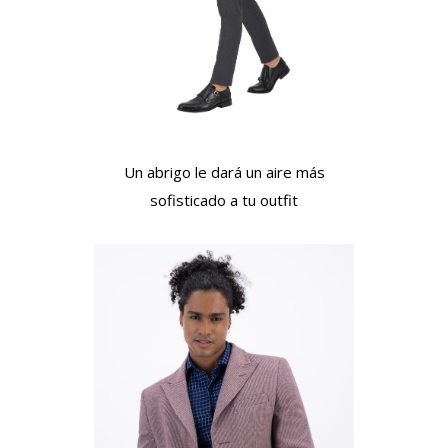
Un abrigo le dará un aire más
sofisticado a tu outfit