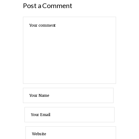
Post a Comment