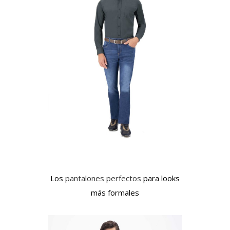
Los
pantalones perfectos
para looks
más formales