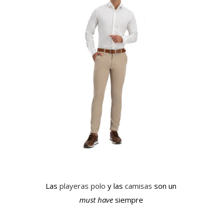
Las
playeras polo
y las
camisas
son un
must have
siempre