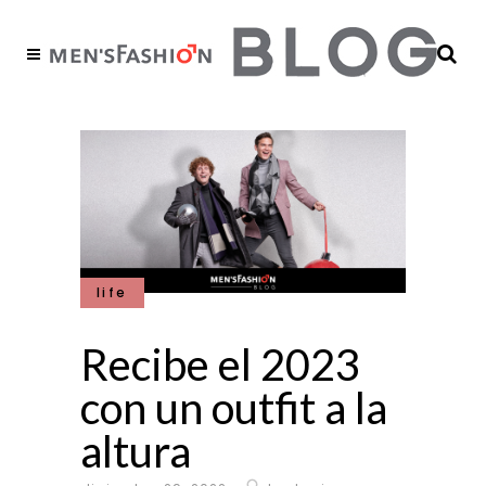
life
Recibe el 2023
con un outfit a la
altura