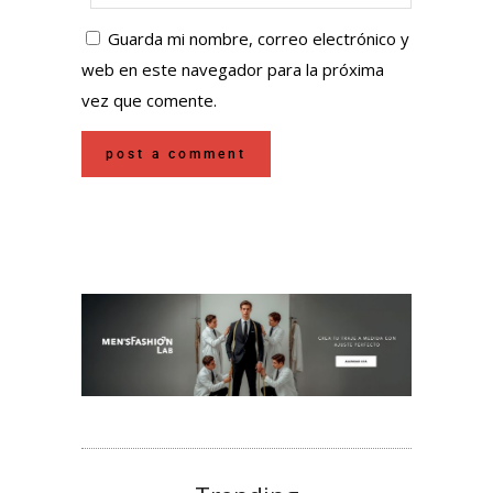
Guarda mi nombre, correo electrónico y
web en este navegador para la próxima
vez que comente.