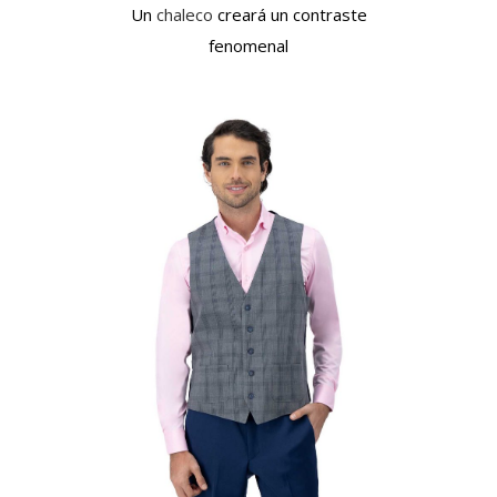
Un
chaleco
creará un contraste
fenomenal