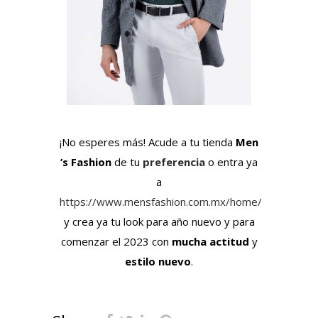
¡No esperes más! Acude a tu tienda
Men
’s Fashion
de tu
preferencia
o entra ya
a
https://www.mensfashion.com.mx/home/
y crea ya tu look para año nuevo y para
comenzar el 2023 con
mucha actitud
y
estilo nuevo
.