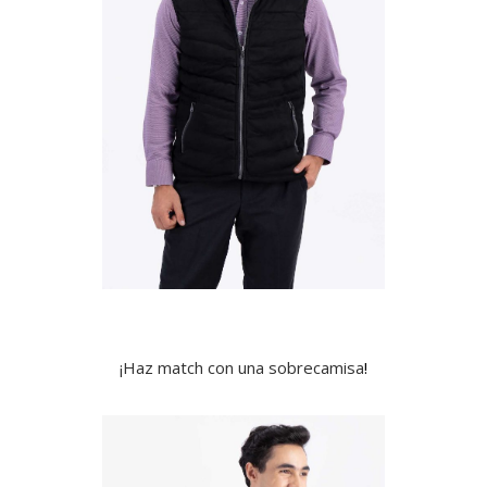
¡Haz match con una sobrecamisa
!