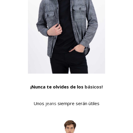
¡Nunca te olvides de los
básicos!
Unos
jeans
siempre serán útiles