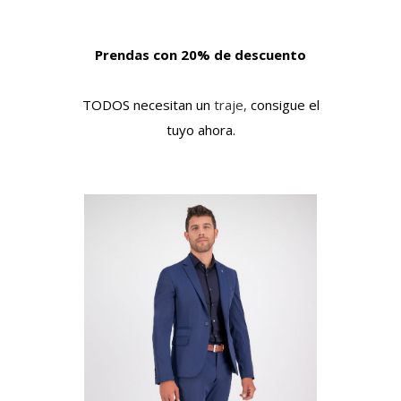
Prendas con 20% de descuento
TODOS necesitan un
traje,
consigue el
tuyo ahora.