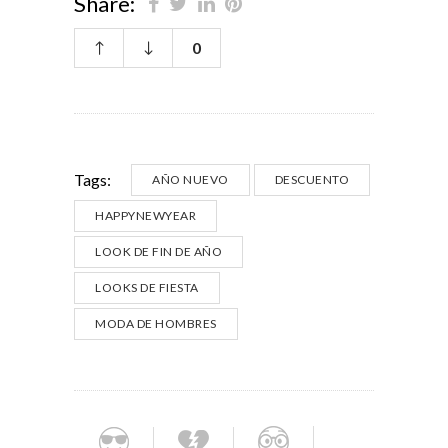
Share:
0
Tags:
AÑO NUEVO
DESCUENTO
HAPPYNEWYEAR
LOOK DE FIN DE AÑO
LOOKS DE FIESTA
MODA DE HOMBRES