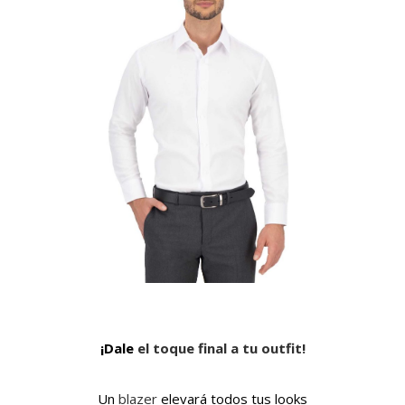
¡Dale
el toque final a tu outfit!
Un
blazer
elevará todos tus looks