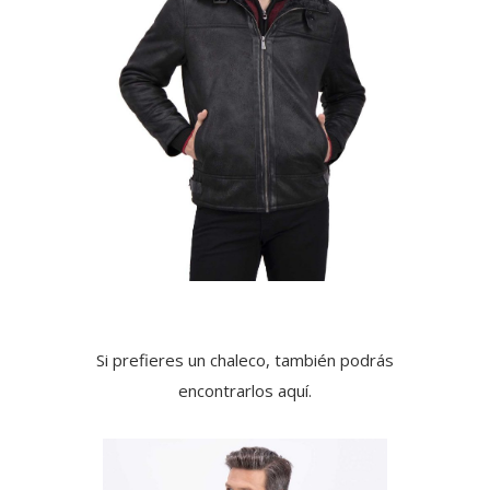
Si prefieres un chaleco, también podrás
encontrarlos aquí.