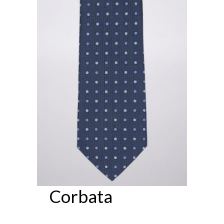
Corbata