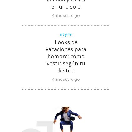
en uno solo
4 meses ago
style
Looks de
vacaciones para
hombre: cómo
vestir según tu
destino
4 meses ago