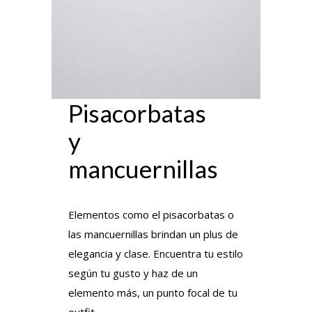
Pisacorbatas
y
mancuernillas
Elementos como el pisacorbatas o
las mancuernillas brindan un plus de
elegancia y clase. Encuentra tu estilo
según tu gusto y haz de un
elemento más, un punto focal de tu