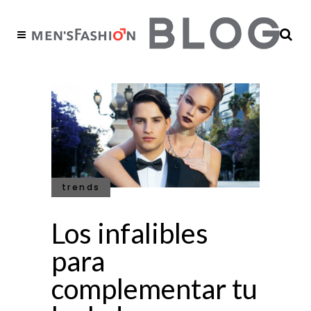
trends
Los infalibles
para
complementar tu