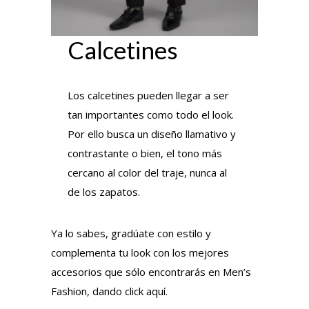
Calcetines
Los calcetines pueden llegar a ser
tan importantes como todo el look.
Por ello busca un diseño llamativo y
contrastante o bien, el tono más
cercano al color del traje, nunca al
de los zapatos.
Ya lo sabes, gradúate con estilo y
complementa tu look con los mejores
accesorios que sólo encontrarás en Men’s
Fashion, dando click aquí.