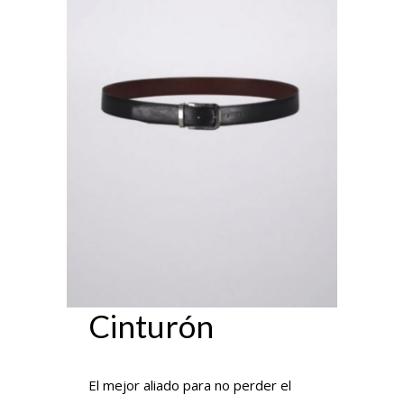
Cinturón
El mejor aliado para no perder el