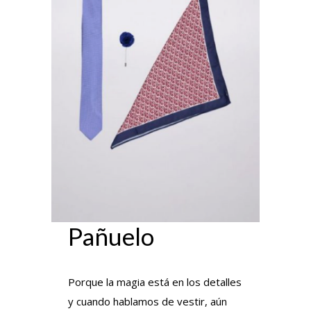
Pañuelo
Porque la magia está en los detalles
y cuando hablamos de vestir, aún