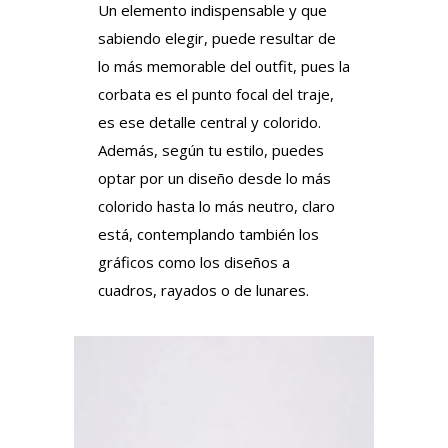
Un elemento indispensable y que
sabiendo elegir, puede resultar de
lo más memorable del outfit, pues la
corbata es el punto focal del traje,
es ese detalle central y colorido.
Además, según tu estilo, puedes
optar por un diseño desde lo más
colorido hasta lo más neutro, claro
está, contemplando también los
gráficos como los diseños a
cuadros, rayados o de lunares.