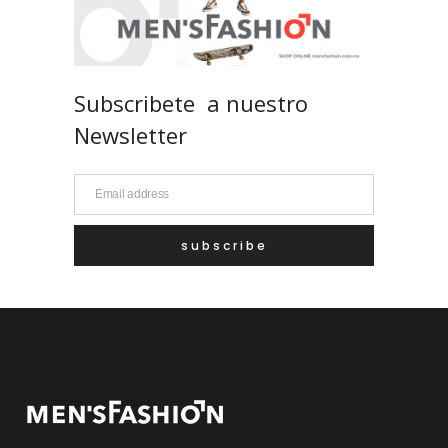
Subscribete a nuestro
Newsletter