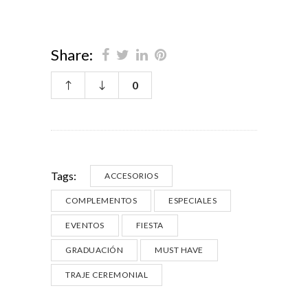
Share:
0
Tags:
ACCESORIOS
COMPLEMENTOS
ESPECIALES
EVENTOS
FIESTA
GRADUACIÓN
MUST HAVE
TRAJE CEREMONIAL