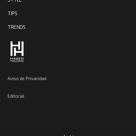
TIPS
TRENDS
Aviso de Privacidad
Editorial