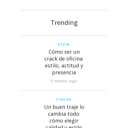
Trending
style
Cómo ser un
crack de oficina:
estilo, actitud y
presencia
3 meses ago
trends
Un buen traje lo
cambia todo:
cómo elegir
calidad y estilo