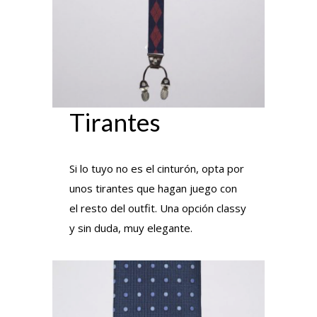
Tirantes
Si lo tuyo no es el cinturón, opta por
unos tirantes que hagan juego con
el resto del outfit. Una opción classy
y sin duda, muy elegante.