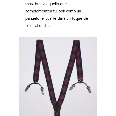
más, busca aquello que
complementen tu look como un
pañuelo, el cual le dará un toque de
color al outfit.