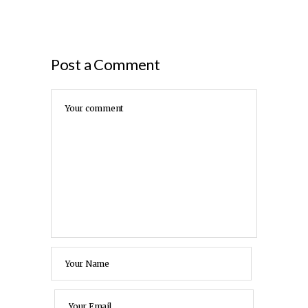
Post a Comment