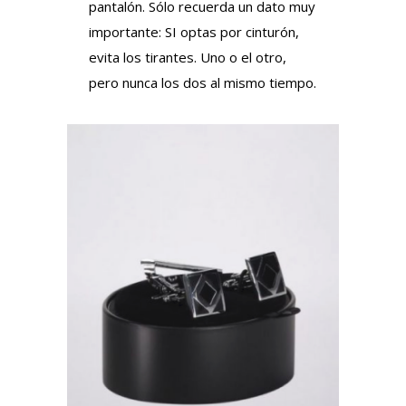
pantalón. Sólo recuerda un dato muy
importante: SI optas por cinturón,
evita los tirantes. Uno o el otro,
pero nunca los dos al mismo tiempo.