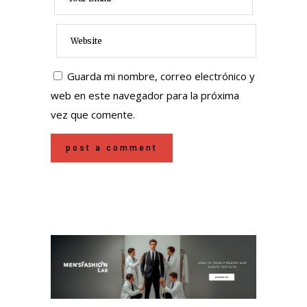
Guarda mi nombre, correo electrónico y
web en este navegador para la próxima
vez que comente.