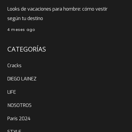
Looks de vacaciones para hombre: cómo vestir
según tu destino
4 meses ago
CATEGORÍAS
Cracks
DIEGO LAINEZ
LIFE
NOSOTROS
París 2024
STYLE