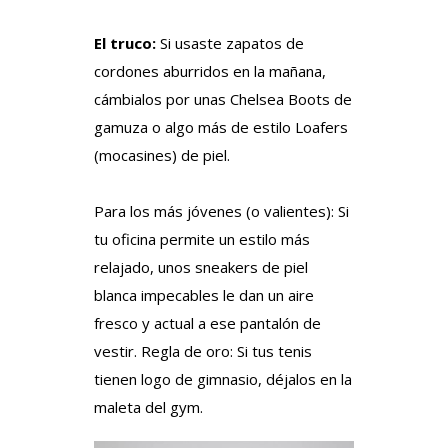
El truco:
Si usaste zapatos de
cordones aburridos en la mañana,
cámbialos por unas Chelsea Boots de
gamuza o algo más de estilo Loafers
(mocasines) de piel.
Para los más jóvenes (o valientes): Si
tu oficina permite un estilo más
relajado, unos sneakers de piel
blanca impecables le dan un aire
fresco y actual a ese pantalón de
vestir. Regla de oro: Si tus tenis
tienen logo de gimnasio, déjalos en la
maleta del gym.