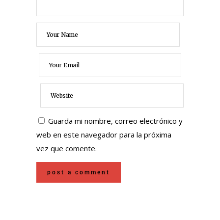
Guarda mi nombre, correo electrónico y
web en este navegador para la próxima
vez que comente.