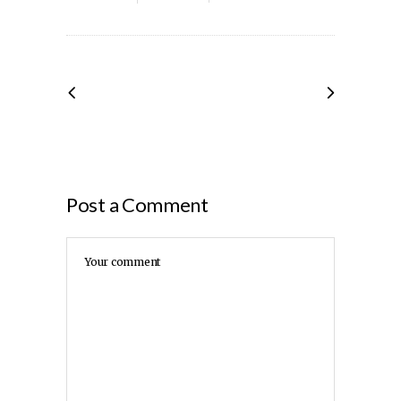
Post a Comment