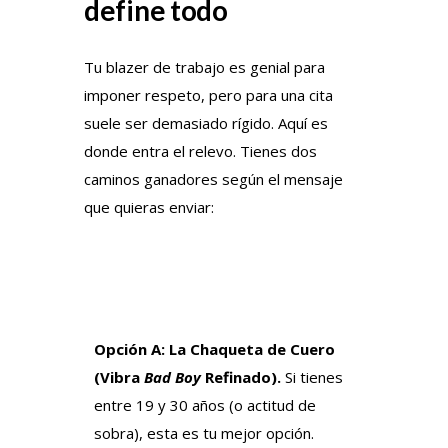
define todo
Tu blazer de trabajo es genial para
imponer respeto, pero para una cita
suele ser demasiado rígido. Aquí es
donde entra el relevo. Tienes dos
caminos ganadores según el mensaje
que quieras enviar:
Opción A: La Chaqueta de Cuero
(Vibra
Bad Boy
Refinado).
Si tienes
entre 19 y 30 años (o actitud de
sobra), esta es tu mejor opción.