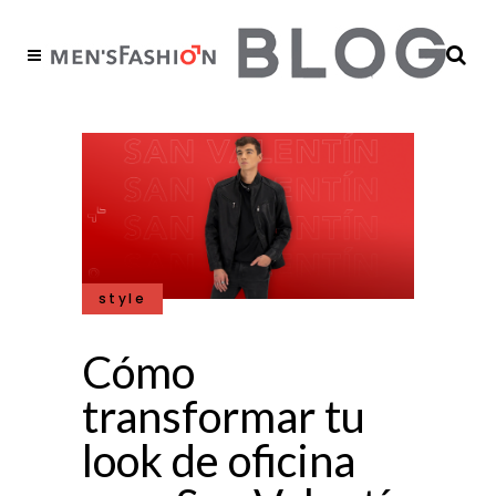
style
Cómo
transformar tu
look de oficina