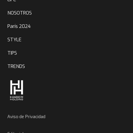
NOSOTROS
París 2024
STYLE
TIPS
TRENDS
Aviso de Privacidad