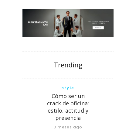
Trending
style
Cómo ser un
crack de oficina:
estilo, actitud y
presencia
3 meses ago