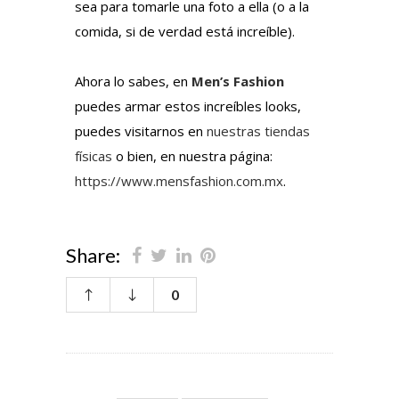
sea para tomarle una foto a ella (o a la
comida, si de verdad está increíble).
Ahora lo sabes, en
Men’s Fashion
puedes armar estos increíbles looks,
puedes visitarnos en
nuestras tiendas
físicas
o bien, en nuestra página:
https://www.mensfashion.com.mx
.
Share:
0