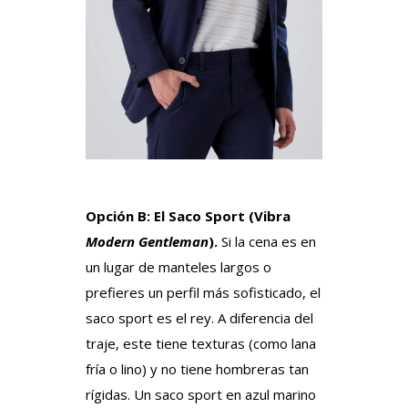
Opción B: El Saco Sport (Vibra
Modern Gentleman
).
Si la cena es en
un lugar de manteles largos o
prefieres un perfil más sofisticado, el
saco sport es el rey. A diferencia del
traje, este tiene texturas (como lana
fría o lino) y no tiene hombreras tan
rígidas. Un saco sport en azul marino