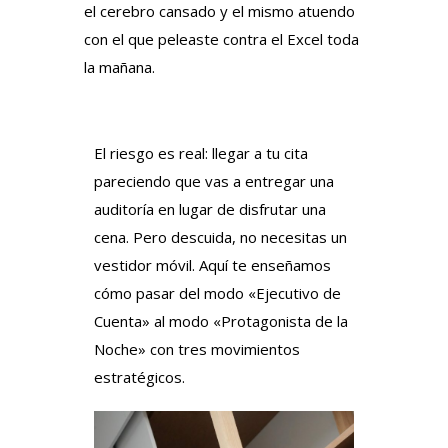
el cerebro cansado y el mismo atuendo
con el que peleaste contra el Excel toda
la mañana.
El riesgo es real: llegar a tu cita
pareciendo que vas a entregar una
auditoría en lugar de disfrutar una
cena. Pero descuida, no necesitas un
vestidor móvil. Aquí te enseñamos
cómo pasar del modo «Ejecutivo de
Cuenta» al modo «Protagonista de la
Noche» con tres movimientos
estratégicos.