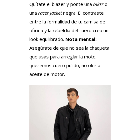
Quítate el blazer y ponte una
biker
o
una
racer jacket
negra. El contraste
entre la formalidad de tu camisa de
oficina y la rebeldía del cuero crea un
look equilibrado.
Nota mental:
Asegúrate de que no sea la chaqueta
que usas para arreglar la moto;
queremos cuero pulido, no olor a
aceite de motor.