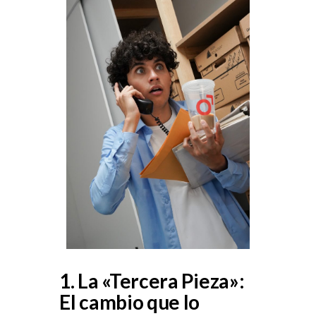
1. La «Tercera Pieza»:
El cambio que lo