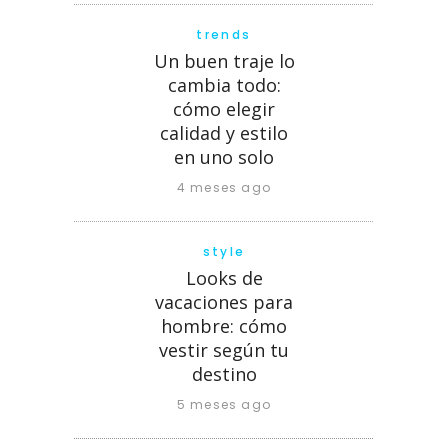
trends
Un buen traje lo
cambia todo:
cómo elegir
calidad y estilo
en uno solo
4 meses ago
style
Looks de
vacaciones para
hombre: cómo
vestir según tu
destino
5 meses ago