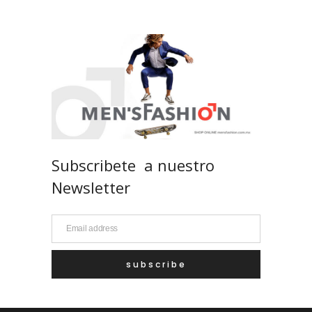
Subscribete a nuestro
Newsletter