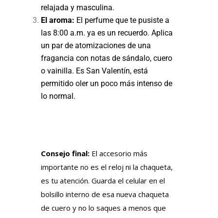
relajada y masculina.
El aroma:
El perfume que te pusiste a
las 8:00 a.m. ya es un recuerdo. Aplica
un par de atomizaciones de una
fragancia con notas de sándalo, cuero
o vainilla. Es San Valentín, está
permitido oler un poco más intenso de
lo normal.
Consejo final:
El accesorio más
importante no es el reloj ni la chaqueta,
es tu atención. Guarda el celular en el
bolsillo interno de esa nueva chaqueta
de cuero y no lo saques a menos que