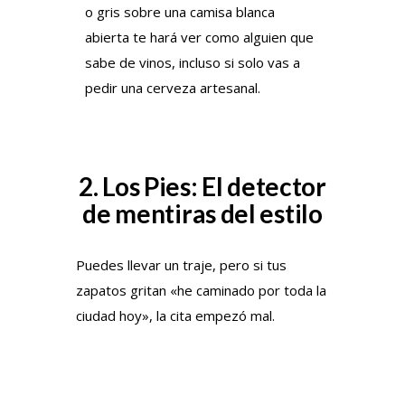
o gris sobre una camisa blanca
abierta te hará ver como alguien que
sabe de vinos, incluso si solo vas a
pedir una cerveza artesanal.
2. Los Pies: El detector
de mentiras del estilo
Puedes llevar un traje, pero si tus
zapatos gritan «he caminado por toda la
ciudad hoy», la cita empezó mal.