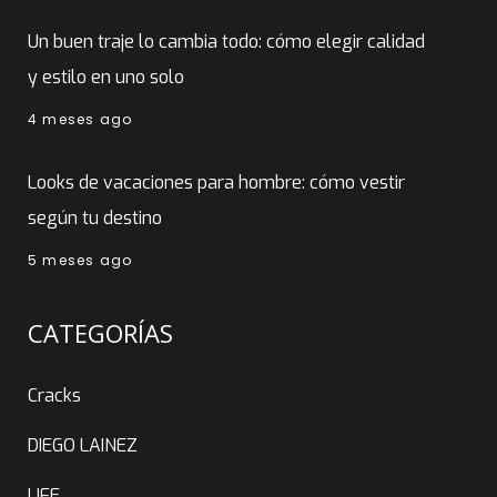
Un buen traje lo cambia todo: cómo elegir calidad
y estilo en uno solo
4 meses ago
Looks de vacaciones para hombre: cómo vestir
según tu destino
5 meses ago
CATEGORÍAS
Cracks
DIEGO LAINEZ
LIFE