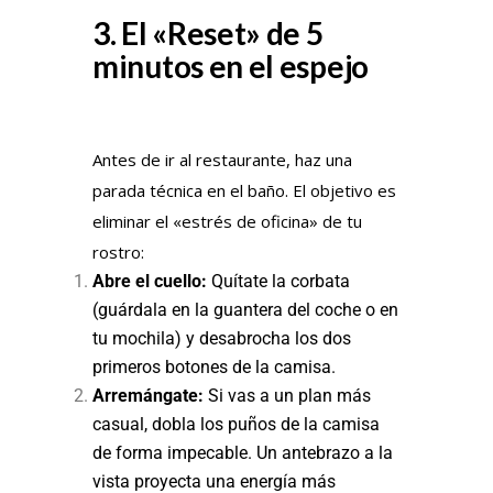
3. El «Reset» de 5
minutos en el espejo
Antes de ir al restaurante, haz una
parada técnica en el baño. El objetivo es
eliminar el «estrés de oficina» de tu
rostro:
Abre el cuello:
Quítate la corbata
(guárdala en la guantera del coche o en
tu mochila) y desabrocha los dos
primeros botones de la camisa.
Arremángate:
Si vas a un plan más
casual, dobla los puños de la camisa
de forma impecable. Un antebrazo a la
vista proyecta una energía más