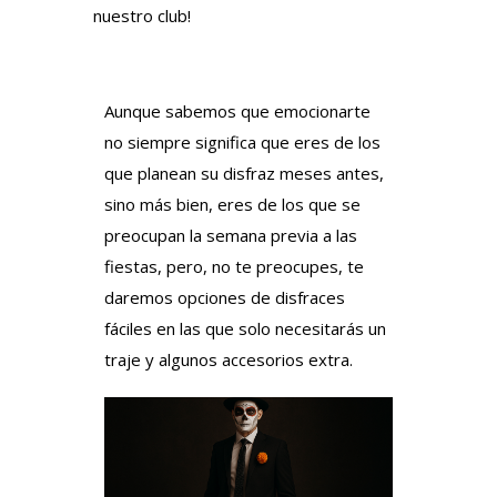
nuestro club!
Aunque sabemos que emocionarte
no siempre significa que eres de los
que planean su disfraz meses antes,
sino más bien, eres de los que se
preocupan la semana previa a las
fiestas, pero, no te preocupes, te
daremos opciones de disfraces
fáciles en las que solo necesitarás un
traje y algunos accesorios extra.