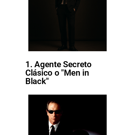
1. Agente Secreto
Clásico o "Men in
Black"