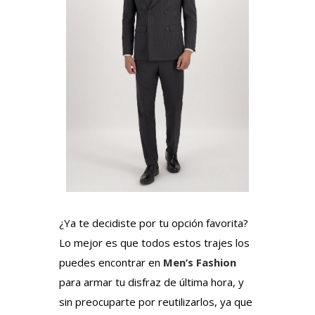
¿Ya te decidiste por tu opción favorita?
Lo mejor es que todos estos trajes los
puedes encontrar en
Men’s Fashion
para armar tu disfraz de última hora, y
sin preocuparte por reutilizarlos, ya que