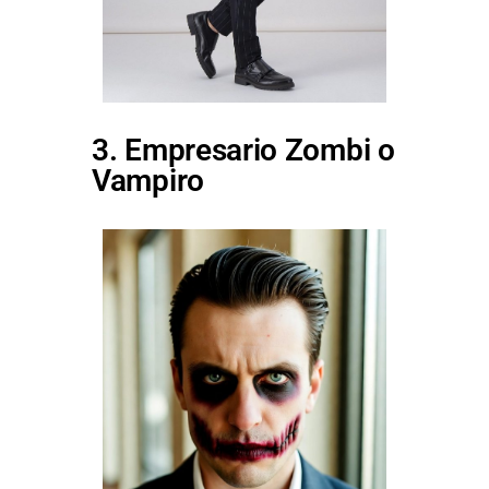
3. Empresario Zombi o
Vampiro