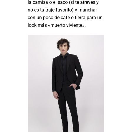
la camisa o el saco (si te atreves y
no es tu traje favorito) y manchar
con un poco de café o tierra para un
look más «muerto viviente».