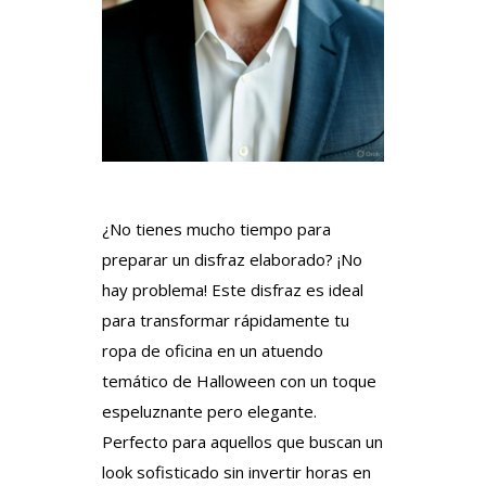
¿No tienes mucho tiempo para
preparar un disfraz elaborado? ¡No
hay problema! Este disfraz es ideal
para transformar rápidamente tu
ropa de oficina en un atuendo
temático de Halloween con un toque
espeluznante pero elegante.
Perfecto para aquellos que buscan un
look sofisticado sin invertir horas en