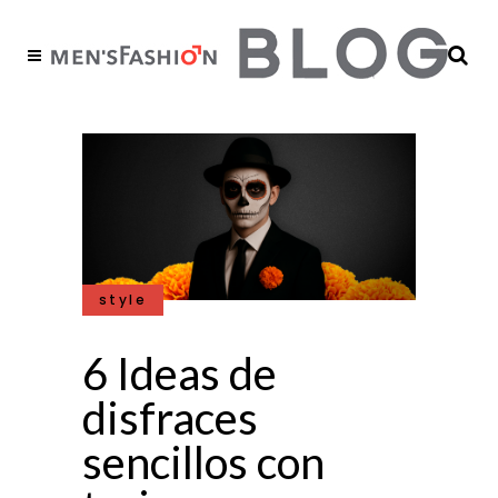
style
6 Ideas de
disfraces
sencillos con