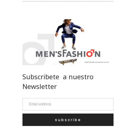
Subscribete a nuestro
Newsletter