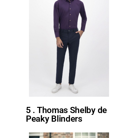
5 . Thomas Shelby de
Peaky Blinders