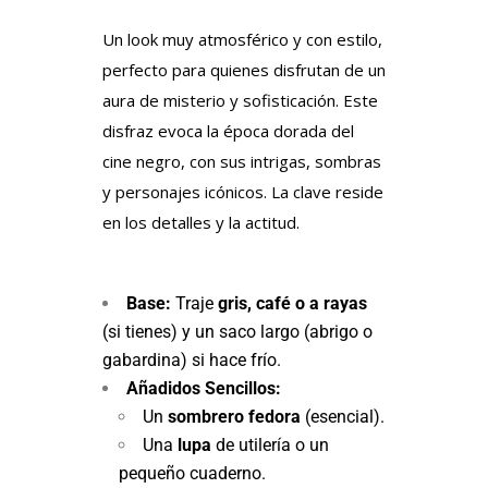
Un look muy atmosférico y con estilo,
perfecto para quienes disfrutan de un
aura de misterio y sofisticación. Este
disfraz evoca la época dorada del
cine negro, con sus intrigas, sombras
y personajes icónicos. La clave reside
en los detalles y la actitud.
Base:
Traje
gris, café o a rayas
(si tienes) y un saco largo (abrigo o
gabardina) si hace frío.
Añadidos Sencillos:
Un
sombrero fedora
(esencial).
Una
lupa
de utilería o un
pequeño cuaderno.