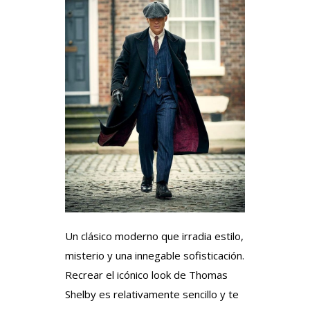
Un clásico moderno que irradia estilo,
misterio y una innegable sofisticación.
Recrear el icónico look de Thomas
Shelby es relativamente sencillo y te