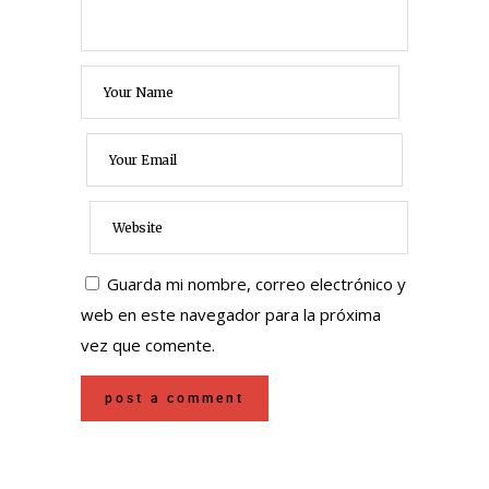
Guarda mi nombre, correo electrónico y
web en este navegador para la próxima
vez que comente.