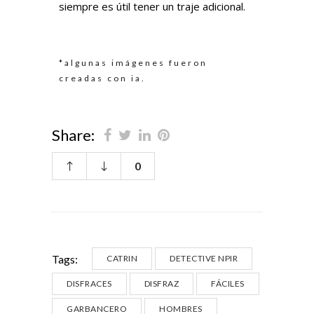
siempre es útil tener un traje adicional.
*algunas imágenes fueron
creadas con ia.
Share:
0
Tags:
CATRIN
DETECTIVE NPIR
DISFRACES
DISFRAZ
FÁCILES
GARBANCERO
HOMBRES