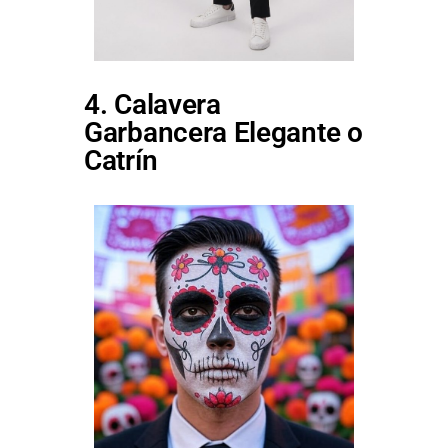
4. Calavera
Garbancera Elegante o
Catrín