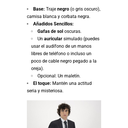
Base:
Traje
negro
(o gris oscuro),
camisa blanca y corbata negra.
Añadidos Sencillos:
Gafas de sol
oscuras.
Un
auricular
simulado (puedes
usar el audífono de un manos
libres de teléfono o incluso un
poco de cable negro pegado a la
oreja).
Opcional: Un maletín.
El toque:
Mantén una actitud
seria y misteriosa.