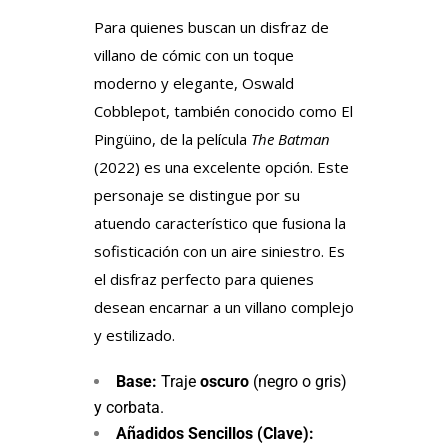
Para quienes buscan un disfraz de
villano de cómic con un toque
moderno y elegante, Oswald
Cobblepot, también conocido como El
Pingüino, de la película
The Batman
(2022) es una excelente opción. Este
personaje se distingue por su
atuendo característico que fusiona la
sofisticación con un aire siniestro. Es
el disfraz perfecto para quienes
desean encarnar a un villano complejo
y estilizado.
Base:
Traje
oscuro
(negro o gris)
y corbata.
Añadidos Sencillos (Clave):