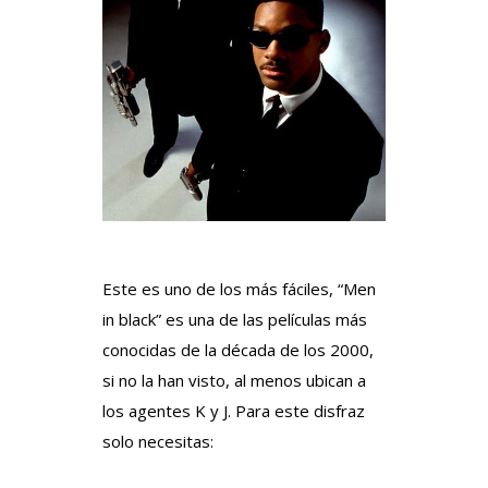
Este es uno de los más fáciles, “Men
in black” es una de las películas más
conocidas de la década de los 2000,
si no la han visto, al menos ubican a
los agentes K y J. Para este disfraz
solo necesitas: