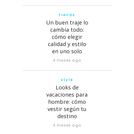
trends
Un buen traje lo
cambia todo:
cómo elegir
calidad y estilo
en uno solo
4 meses ago
style
Looks de
vacaciones para
hombre: cómo
vestir según tu
destino
4 meses ago