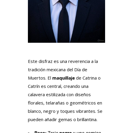
Este disfraz es una reverencia a la
tradición mexicana del Día de
Muertos. El
maquillaje
de Catrina o
Catrín es central, creando una
calavera estilizada con diseños
florales, telarañas o geométricos en
blanco, negro y toques vibrantes. Se
pueden añadir gemas o brillantina.