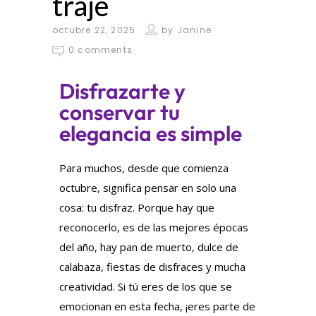
traje
octubre 22, 2025
by
Janine
0 comments
Disfrazarte y
conservar tu
elegancia es simple
Para muchos, desde que comienza
octubre, significa pensar en solo una
cosa: tu disfraz. Porque hay que
reconocerlo, es de las mejores épocas
del año, hay pan de muerto, dulce de
calabaza, fiestas de disfraces y mucha
creatividad. Si tú eres de los que se
emocionan en esta fecha, ¡eres parte de