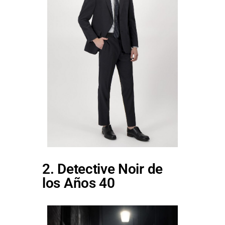
2. Detective Noir de
los Años 40