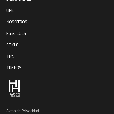
LIFE
NOSOTROS
París 2024
STYLE
TIPS
TRENDS
Aviso de Privacidad