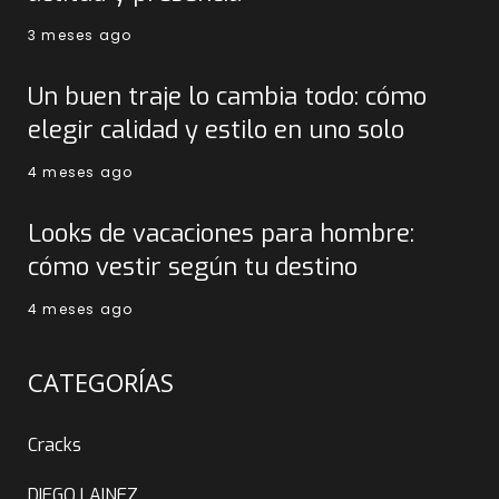
3 meses ago
Un buen traje lo cambia todo: cómo
elegir calidad y estilo en uno solo
4 meses ago
Looks de vacaciones para hombre:
cómo vestir según tu destino
4 meses ago
CATEGORÍAS
Cracks
DIEGO LAINEZ