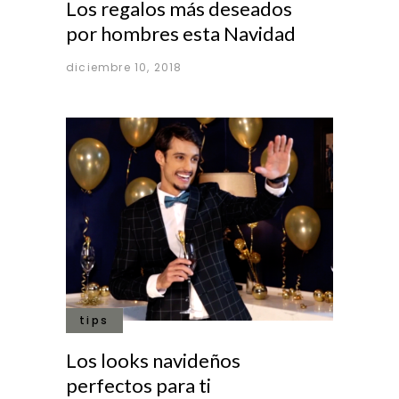
Los regalos más deseados
por hombres esta Navidad
diciembre 10, 2018
tips
Los looks navideños
perfectos para ti