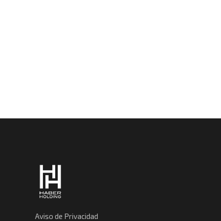
Aviso de Privacidad