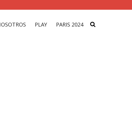
NOSOTROS
PLAY
PARIS 2024