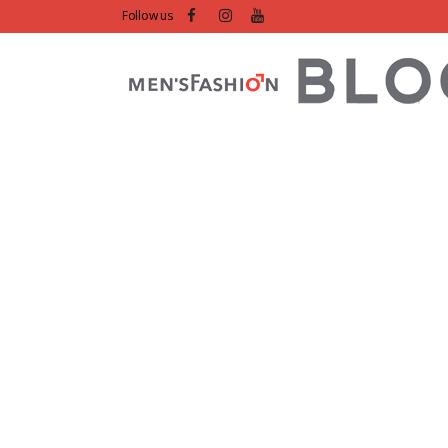
Follow us