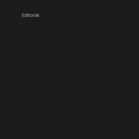
Editorial