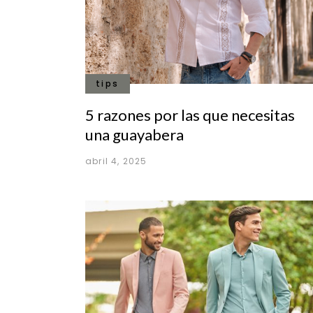
tips
5 razones por las que necesitas
una guayabera
abril 4, 2025