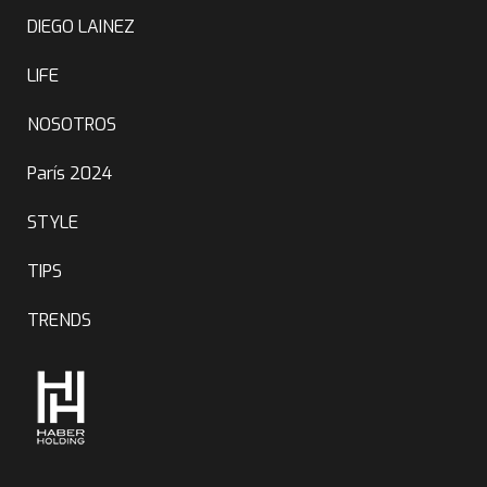
DIEGO LAINEZ
LIFE
NOSOTROS
París 2024
STYLE
TIPS
TRENDS