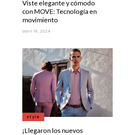
Viste elegante y cómodo
con MOVE: Tecnología en
movimiento
abril 19, 2024
style
¡Llegaron los nuevos