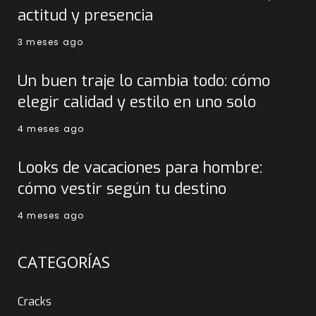
actitud y presencia
3 meses ago
Un buen traje lo cambia todo: cómo
elegir calidad y estilo en uno solo
4 meses ago
Looks de vacaciones para hombre:
cómo vestir según tu destino
4 meses ago
CATEGORÍAS
Cracks