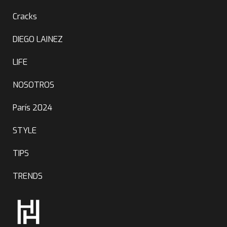
Cracks
DIEGO LAINEZ
LIFE
NOSOTROS
París 2024
STYLE
TIPS
TRENDS