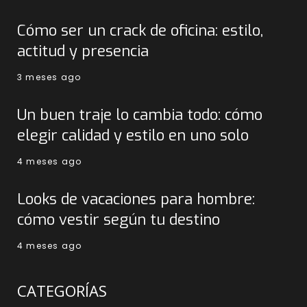
Cómo ser un crack de oficina: estilo,
actitud y presencia
3 meses ago
Un buen traje lo cambia todo: cómo
elegir calidad y estilo en uno solo
4 meses ago
Looks de vacaciones para hombre:
cómo vestir según tu destino
4 meses ago
CATEGORÍAS