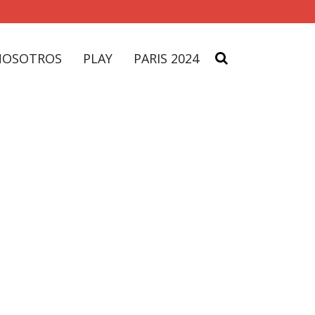
NOSOTROS
PLAY
PARIS 2024