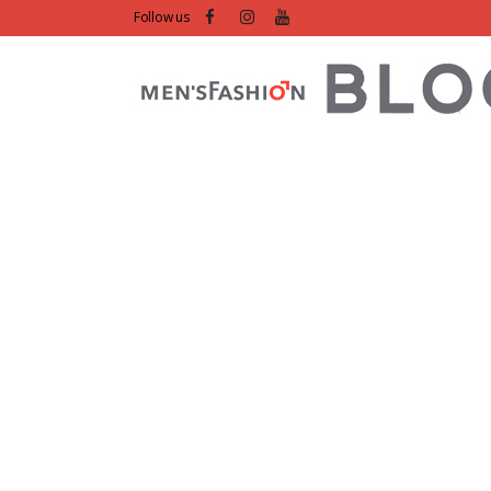
Follow us