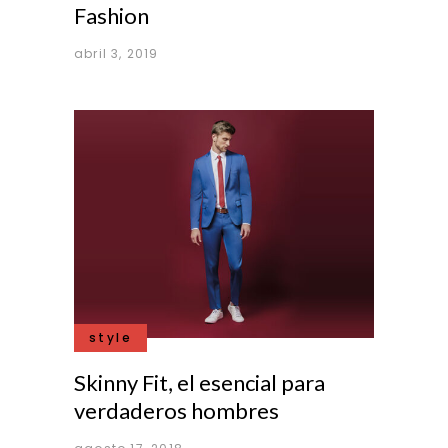
Fashion
abril 3, 2019
style
Skinny Fit, el esencial para
verdaderos hombres