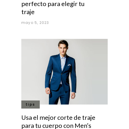
perfecto para elegir tu
traje
mayo 5, 2023
tips
Usa el mejor corte de traje
para tu cuerpo con Men’s