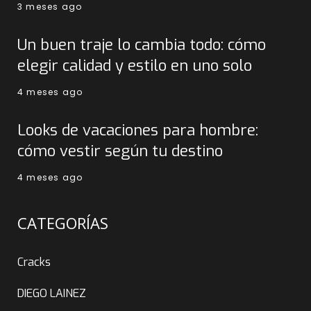
3 meses ago
Un buen traje lo cambia todo: cómo
elegir calidad y estilo en uno solo
4 meses ago
Looks de vacaciones para hombre:
cómo vestir según tu destino
4 meses ago
CATEGORÍAS
Cracks
DIEGO LAINEZ