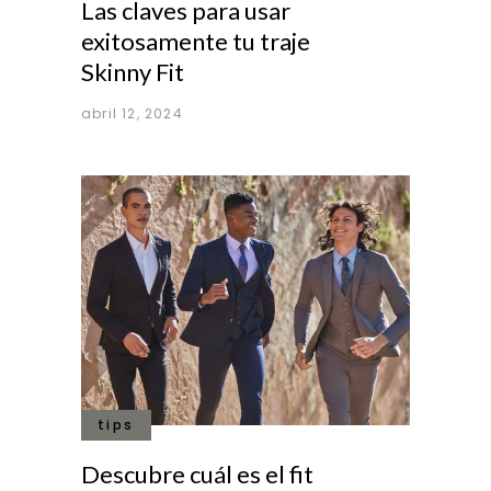
Las claves para usar
exitosamente tu traje
Skinny Fit
abril 12, 2024
tips
Descubre cuál es el fit