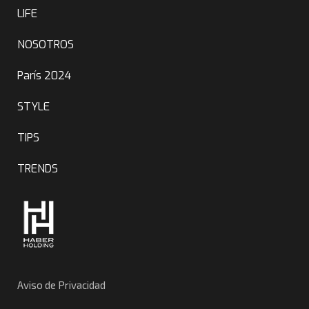
LIFE
NOSOTROS
París 2024
STYLE
TIPS
TRENDS
Aviso de Privacidad