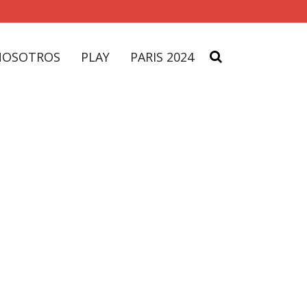
NOSOTROS
PLAY
PARIS 2024