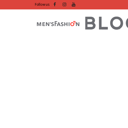
Follow us