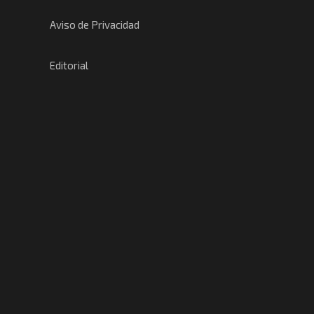
Aviso de Privacidad
Editorial