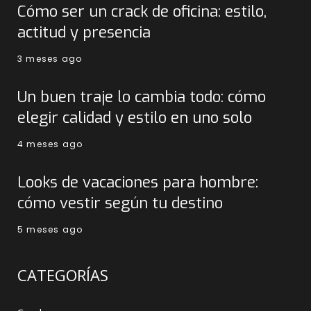
Cómo ser un crack de oficina: estilo,
actitud y presencia
3 meses ago
Un buen traje lo cambia todo: cómo
elegir calidad y estilo en uno solo
4 meses ago
Looks de vacaciones para hombre:
cómo vestir según tu destino
5 meses ago
CATEGORÍAS