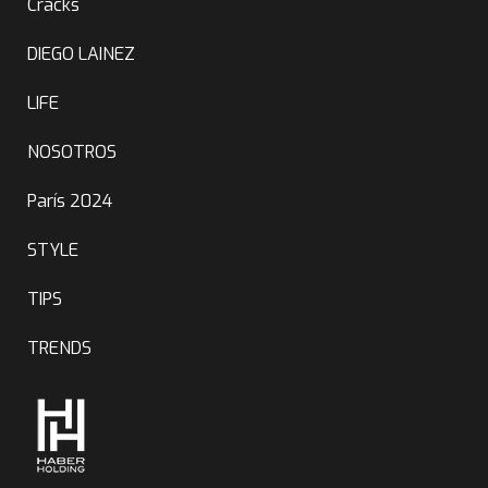
Cracks
DIEGO LAINEZ
LIFE
NOSOTROS
París 2024
STYLE
TIPS
TRENDS