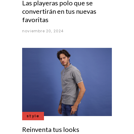
Las playeras polo que se
convertirán en tus nuevas
favoritas
noviembre 20, 2024
style
Reinventa tus looks