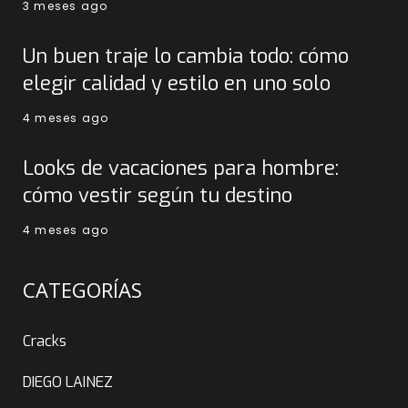
3 meses ago
Un buen traje lo cambia todo: cómo
elegir calidad y estilo en uno solo
4 meses ago
Looks de vacaciones para hombre:
cómo vestir según tu destino
4 meses ago
CATEGORÍAS
Cracks
DIEGO LAINEZ