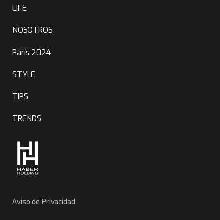
LIFE
NOSOTROS
París 2024
STYLE
TIPS
TRENDS
Aviso de Privacidad