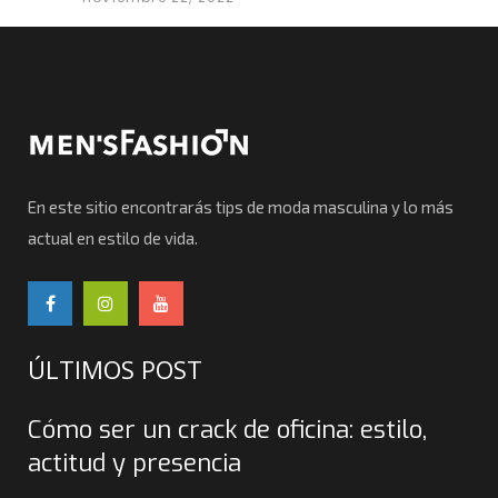
En este sitio encontrarás tips de moda masculina y lo más
actual en estilo de vida.
ÚLTIMOS POST
Cómo ser un crack de oficina: estilo,
actitud y presencia