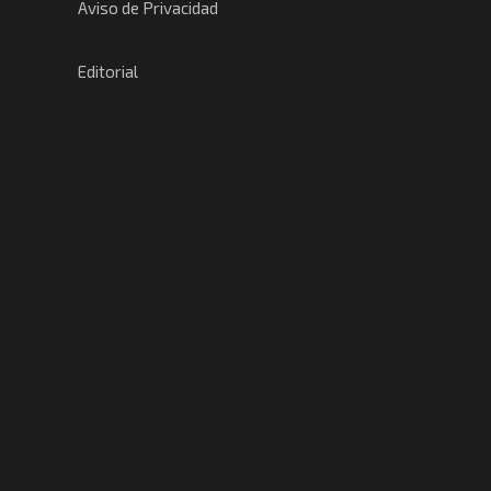
Aviso de Privacidad
Editorial