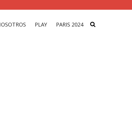
NOSOTROS
PLAY
PARIS 2024
Tag