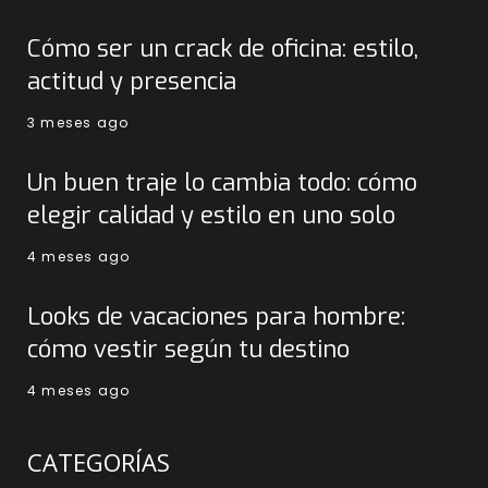
Cómo ser un crack de oficina: estilo,
actitud y presencia
3 meses ago
Un buen traje lo cambia todo: cómo
elegir calidad y estilo en uno solo
4 meses ago
Looks de vacaciones para hombre:
cómo vestir según tu destino
4 meses ago
CATEGORÍAS