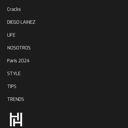
Cracks
DIEGO LAINEZ
LIFE
NOSOTROS
París 2024
STYLE
TIPS
TRENDS