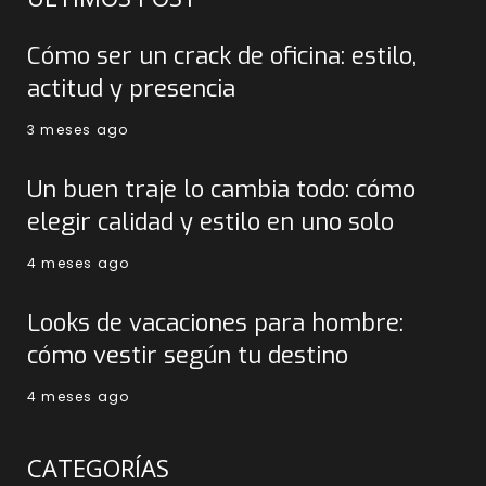
Cómo ser un crack de oficina: estilo,
actitud y presencia
3 meses ago
Un buen traje lo cambia todo: cómo
elegir calidad y estilo en uno solo
4 meses ago
Looks de vacaciones para hombre:
cómo vestir según tu destino
4 meses ago
CATEGORÍAS