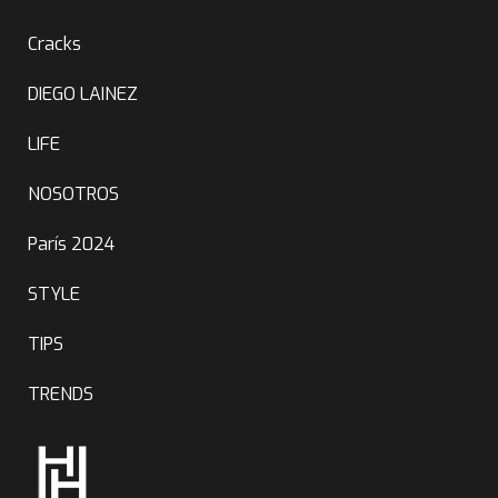
Cracks
DIEGO LAINEZ
LIFE
NOSOTROS
París 2024
STYLE
TIPS
TRENDS