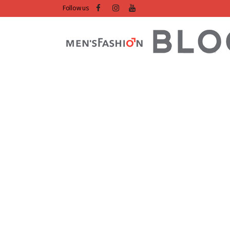
Follow us