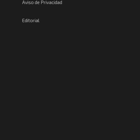
Aviso de Privacidad
Editorial