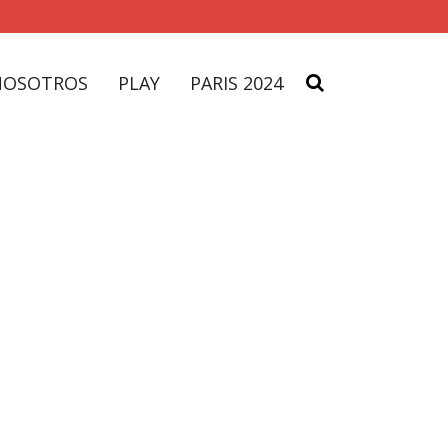
NOSOTROS
PLAY
PARIS 2024