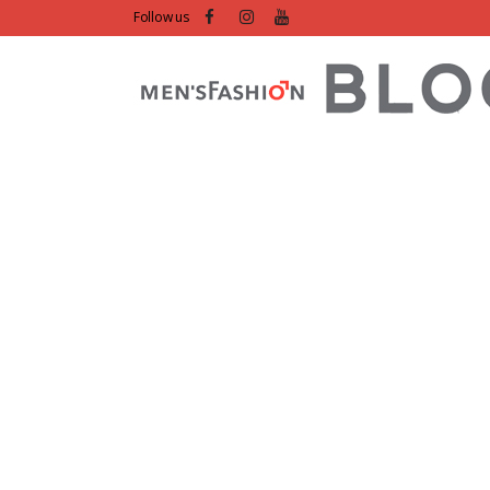
Follow us