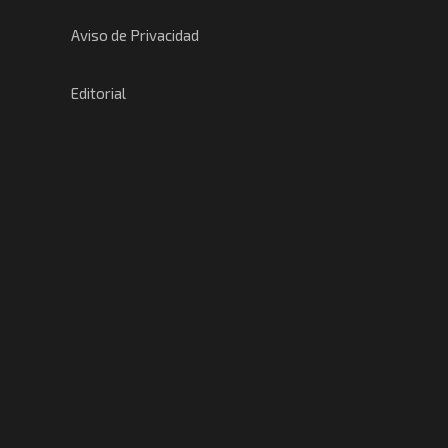
Aviso de Privacidad
Editorial