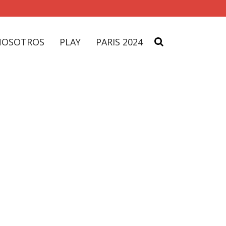
NOSOTROS
PLAY
PARIS 2024