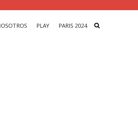
NOSOTROS
PLAY
PARIS 2024