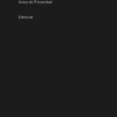
Aviso de Privacidad
Editorial