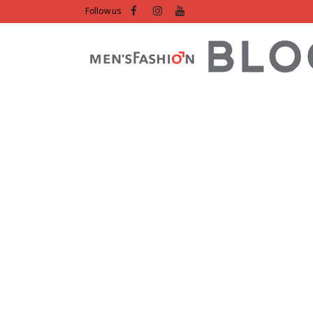
Follow us