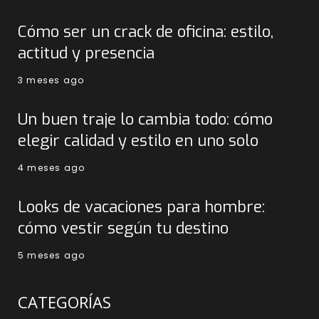
Cómo ser un crack de oficina: estilo,
actitud y presencia
3 meses ago
Un buen traje lo cambia todo: cómo
elegir calidad y estilo en uno solo
4 meses ago
Looks de vacaciones para hombre:
cómo vestir según tu destino
5 meses ago
CATEGORÍAS