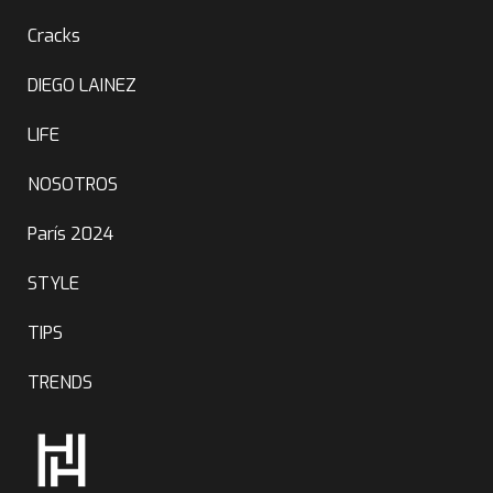
Cracks
DIEGO LAINEZ
LIFE
NOSOTROS
París 2024
STYLE
TIPS
TRENDS