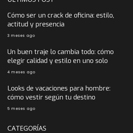
Cómo ser un crack de oficina: estilo,
actitud y presencia
3 meses ago
Un buen traje lo cambia todo: cómo
elegir calidad y estilo en uno solo
4 meses ago
Looks de vacaciones para hombre:
cómo vestir según tu destino
5 meses ago
CATEGORÍAS