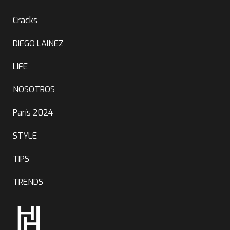
Cracks
DIEGO LAINEZ
LIFE
NOSOTROS
París 2024
STYLE
TIPS
TRENDS