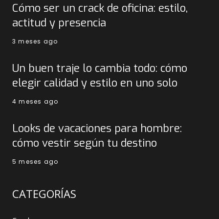
Cómo ser un crack de oficina: estilo,
actitud y presencia
3 meses ago
Un buen traje lo cambia todo: cómo
elegir calidad y estilo en uno solo
4 meses ago
Looks de vacaciones para hombre:
cómo vestir según tu destino
5 meses ago
CATEGORÍAS