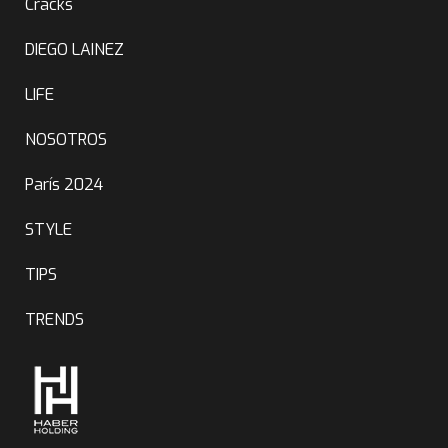
Cracks
DIEGO LAINEZ
LIFE
NOSOTROS
París 2024
STYLE
TIPS
TRENDS