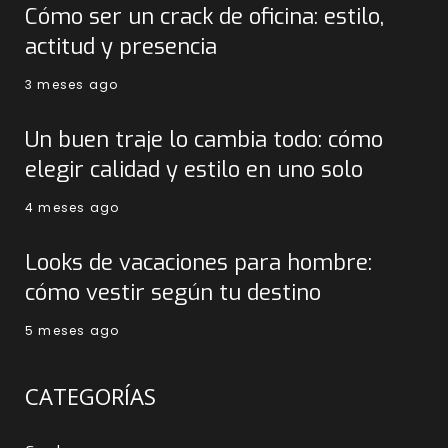
Cómo ser un crack de oficina: estilo,
actitud y presencia
3 meses ago
Un buen traje lo cambia todo: cómo
elegir calidad y estilo en uno solo
4 meses ago
Looks de vacaciones para hombre:
cómo vestir según tu destino
5 meses ago
CATEGORÍAS