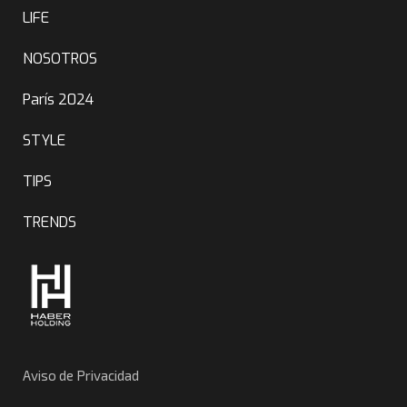
LIFE
NOSOTROS
París 2024
STYLE
TIPS
TRENDS
Aviso de Privacidad