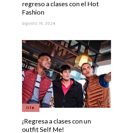
regreso a clases con el Hot
Fashion
agosto 16, 2024
life
¡Regresa a clases con un
outfit Self Me!