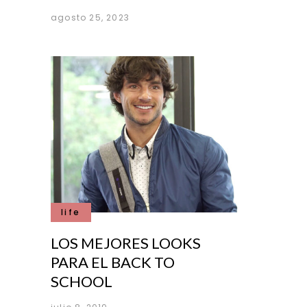
agosto 25, 2023
life
LOS MEJORES LOOKS
PARA EL BACK TO
SCHOOL