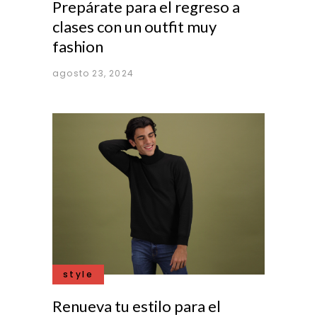
Prepárate para el regreso a
clases con un outfit muy
fashion
agosto 23, 2024
style
Renueva tu estilo para el