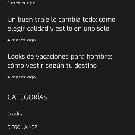
3 meses ago
Un buen traje lo cambia todo: cómo
elegir calidad y estilo en uno solo
4 meses ago
Looks de vacaciones para hombre:
cómo vestir según tu destino
4 meses ago
CATEGORÍAS
Cracks
DIEGO LAINEZ