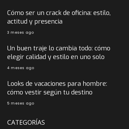
Cómo ser un crack de oficina: estilo,
actitud y presencia
3 meses ago
Un buen traje lo cambia todo: cómo
elegir calidad y estilo en uno solo
4 meses ago
Looks de vacaciones para hombre:
cómo vestir según tu destino
5 meses ago
CATEGORÍAS