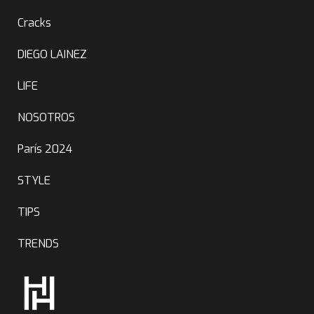
Cracks
DIEGO LAINEZ
LIFE
NOSOTROS
París 2024
STYLE
TIPS
TRENDS