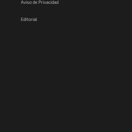
Aviso de Privacidad
Editorial