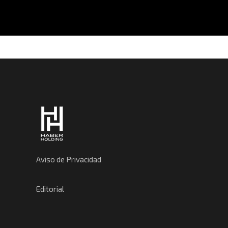
Aviso de Privacidad
Editorial