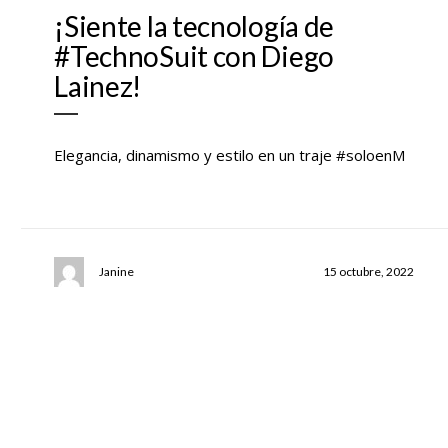
¡Siente la tecnología de
#TechnoSuit con Diego
Lainez!
Elegancia, dinamismo y estilo en un traje #soloenM
Janine
15 octubre, 2022