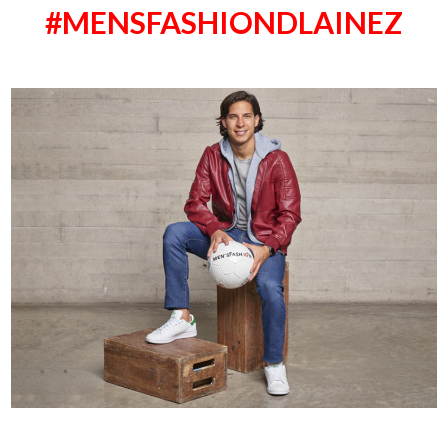
#MENSFASHIONDLAINEZ