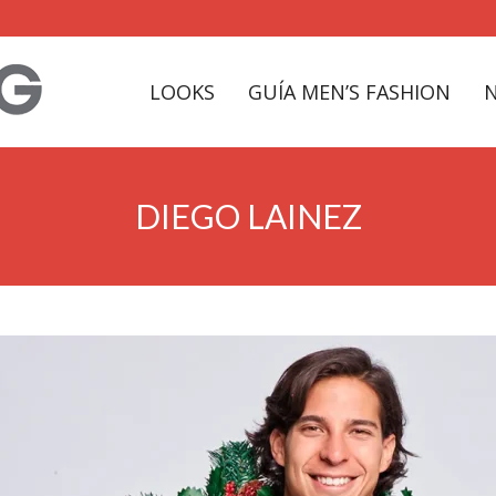
LOOKS
GUÍA MEN’S FASHION
DIEGO LAINEZ