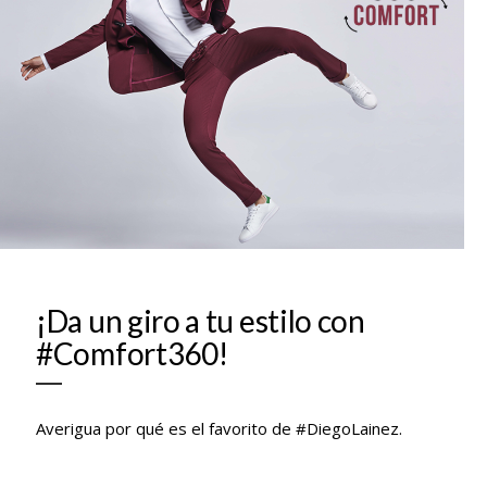
¡Da un giro a tu estilo con
#Comfort360!
Averigua por qué es el favorito de #DiegoLainez.