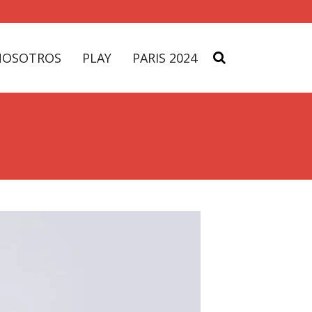
NOSOTROS
PLAY
PARIS 2024