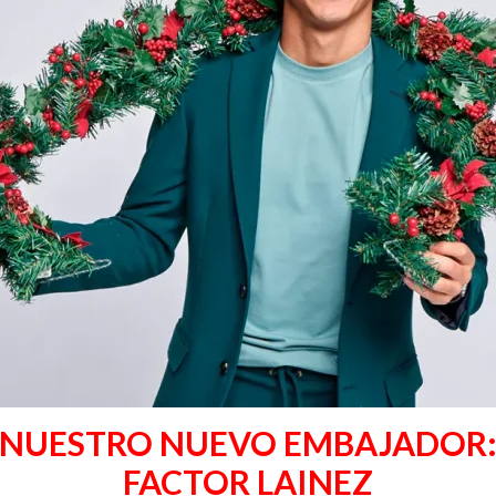
NUESTRO NUEVO EMBAJADOR
FACTOR LAINEZ