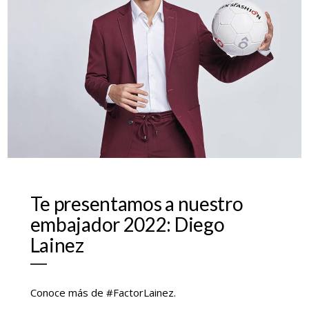
Te presentamos a nuestro
embajador 2022: Diego
Lainez
Conoce más de #FactorLainez.