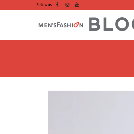
Follow us