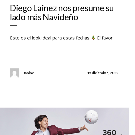
Diego Lainez nos presume su
lado más Navideño
Este es el look ideal para estas fechas
El favor
Janine
15 diciembre, 2022